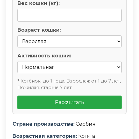
Вес кошки (кг):
Возраст кошки:
Активность кошки:
* Котёнок: до 1 года, Взрослая: от 1 до 7 лет,
Пожилая: старше 7 лет
Рассчитать
Страна производства:
Сербия
Возрастная категория:
Котята