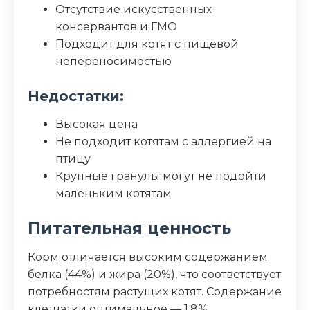
Отсутствие искусственных
консервантов и ГМО
Подходит для котят с пищевой
непереносимостью
Недостатки:
Высокая цена
Не подходит котятам с аллергией на
птицу
Крупные гранулы могут не подойти
маленьким котятам
Питательная ценность
Корм отличается высоким содержанием
белка (44%) и жира (20%), что соответствует
потребностям растущих котят. Содержание
клетчатки оптимальное — 1,8%.