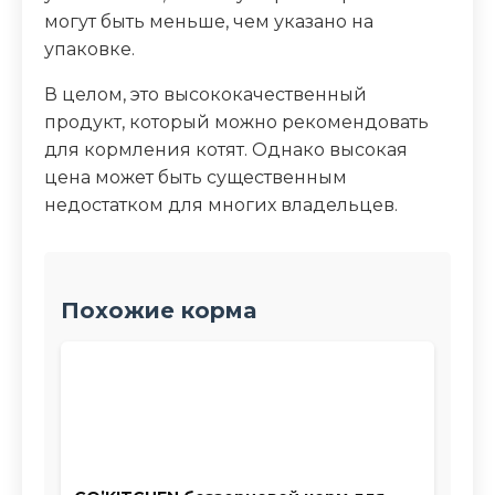
могут быть меньше, чем указано на
упаковке.
В целом, это высококачественный
продукт, который можно рекомендовать
для кормления котят. Однако высокая
цена может быть существенным
недостатком для многих владельцев.
Похожие корма