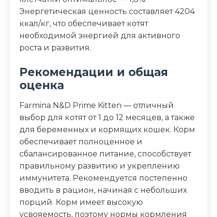
Энергетическая ценность составляет 4204
ккал/кг, что обеспечивает котят
необходимой энергией для активного
роста и развития.
Рекомендации и общая
оценка
Farmina N&D Prime Kitten — отличный
выбор для котят от 1 до 12 месяцев, а также
для беременных и кормящих кошек. Корм
обеспечивает полноценное и
сбалансированное питание, способствует
правильному развитию и укреплению
иммунитета. Рекомендуется постепенно
вводить в рацион, начиная с небольших
порций. Корм имеет высокую
усвояемость, поэтому нормы кормления