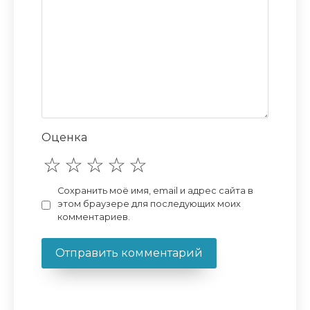
Оценка
Сохранить моё имя, email и адрес сайта в
этом браузере для последующих моих
комментариев.