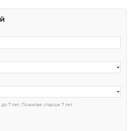
ий
1 до 7 лет, Пожилая: старше 7 лет