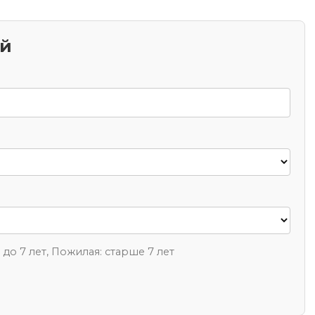
ий
1 до 7 лет, Пожилая: старше 7 лет