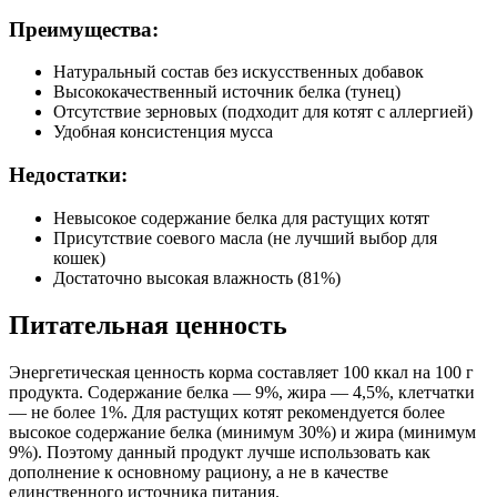
Преимущества:
Натуральный состав без искусственных добавок
Высококачественный источник белка (тунец)
Отсутствие зерновых (подходит для котят с аллергией)
Удобная консистенция мусса
Недостатки:
Невысокое содержание белка для растущих котят
Присутствие соевого масла (не лучший выбор для
кошек)
Достаточно высокая влажность (81%)
Питательная ценность
Энергетическая ценность корма составляет 100 ккал на 100 г
продукта. Содержание белка — 9%, жира — 4,5%, клетчатки
— не более 1%. Для растущих котят рекомендуется более
высокое содержание белка (минимум 30%) и жира (минимум
9%). Поэтому данный продукт лучше использовать как
дополнение к основному рациону, а не в качестве
единственного источника питания.