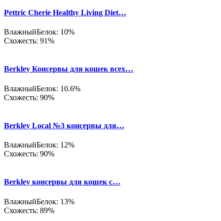
Pettric Cherie Healthy Living Diet…
Влажный
Белок: 10%
Схожесть: 91%
Berkley Консервы для кошек всех…
Влажный
Белок: 10.6%
Схожесть: 90%
Berkley Local №3 консервы для…
Влажный
Белок: 12%
Схожесть: 90%
Berkley консервы для кошек с…
Влажный
Белок: 13%
Схожесть: 89%