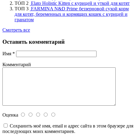
ТОП 2
Elato Holistic Kitten с курицей и уткой для котят
ТОП 3
FARMINA N&D Prime беззерновой сухой корм
для котят, беременных и кормящих кошек с курицей и
гранатом
Смотреть все
Оставить комментарий
Имя
*
Комментарий
Оценка
Сохранить моё имя, email и адрес сайта в этом браузере для
последующих моих комментариев.