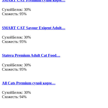
SMART CAT Premium сухой корм…
Сухой
Белок: 30%
Схожесть: 95%
SMART CAT Savour Exigent Adult…
Сухой
Белок: 30%
Схожесть: 95%
Statera Premium Adult Cat Food…
Сухой
Белок: 30%
Схожесть: 95%
All Cats Premium сухой корм…
Сухой
Белок: 30%
Схожесть: 94%