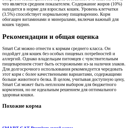
что является средним показателем. Содержание жиров (10%)
находится в норме для взрослых кошек. Уровень клетчатки
(3.5%) способствует нормальному пищеварению. Корм
обогащен витаминами и минералами, включая важный для
кошек таурин.
Рекомендации и общая оценка
Smart Cat можно отнести к кормам среднего класса. Он
подойдет для кошек без особых пищевых потребностей и
аллергий. Однако владельцам питомцев с чувствительным
пищеварением стоит быть осторожными из-за наличия злаков.
Для долгосрочного использования рекомендуется чередовать
этот корм с более качественными вариантами, содержащими
больше животного белка. В целом, учитывая доступную цену,
Smart Cat может быть неплохим выбором для бюджетного
кормления, но не идеальным решением для оптимального
здоровья кошки.
Похожие корма