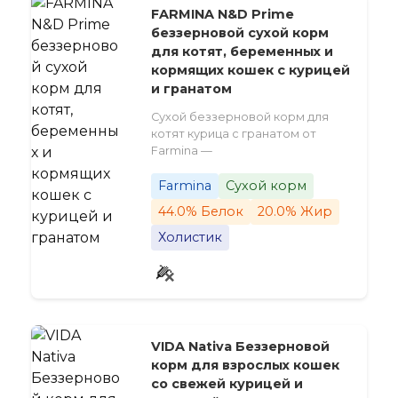
FARMINA N&D Prime
беззерновой сухой корм
для котят, беременных и
кормящих кошек с курицей
и гранатом
Сухой беззерновой корм для
котят курица с гранатом от
Farmina —
Farmina
Сухой корм
44.0% Белок
20.0% Жир
Холистик
VIDA Nativa Беззерновой
корм для взрослых кошек
со свежей курицей и