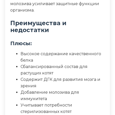
молозива усиливает защитные функции
организма.
Преимущества и
недостатки
Плюсы:
Высокое содержание качественного
белка
Сбалансированный состав для
растущих котят
Содержит ДГК для развития мозга и
зрения
Добавление молозива для
иммунитета
Учитывает потребности
стерилизованных котят