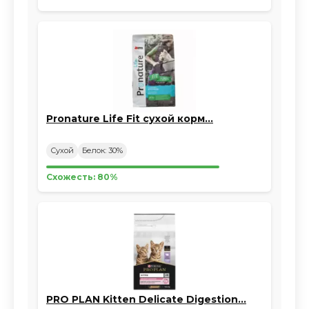
Pronature Life Fit сухой корм…
Сухой
Белок: 30%
Схожесть: 80%
PRO PLAN Kitten Delicate Digestion…