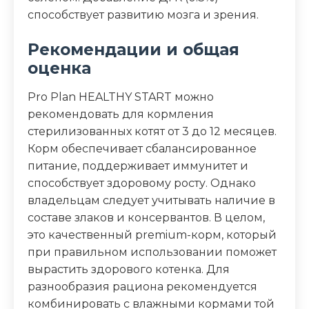
способствует развитию мозга и зрения.
Рекомендации и общая
оценка
Pro Plan HEALTHY START можно
рекомендовать для кормления
стерилизованных котят от 3 до 12 месяцев.
Корм обеспечивает сбалансированное
питание, поддерживает иммунитет и
способствует здоровому росту. Однако
владельцам следует учитывать наличие в
составе злаков и консервантов. В целом,
это качественный premium-корм, который
при правильном использовании поможет
вырастить здорового котенка. Для
разнообразия рациона рекомендуется
комбинировать с влажными кормами той