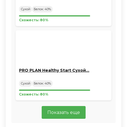
Сухой
Белок: 40%
Схожесть: 80%
PRO PLAN Healthy Start Сухой…
Сухой
Белок: 40%
Схожесть: 80%
Показать еще