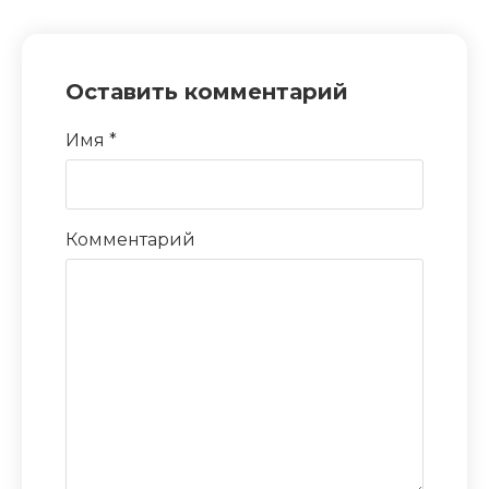
Оставить комментарий
Имя
*
Комментарий