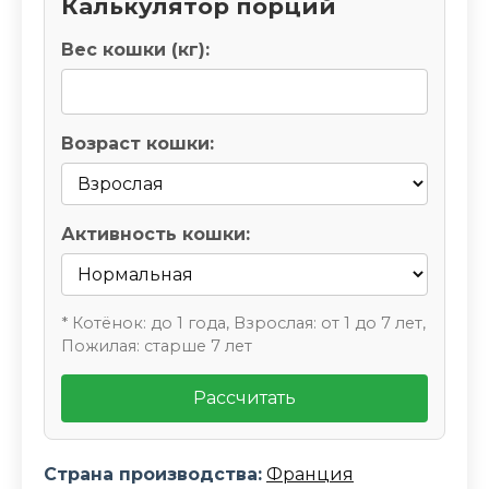
Калькулятор порций
Вес кошки (кг):
Возраст кошки:
Активность кошки:
* Котёнок: до 1 года, Взрослая: от 1 до 7 лет,
Пожилая: старше 7 лет
Рассчитать
Страна производства:
Франция