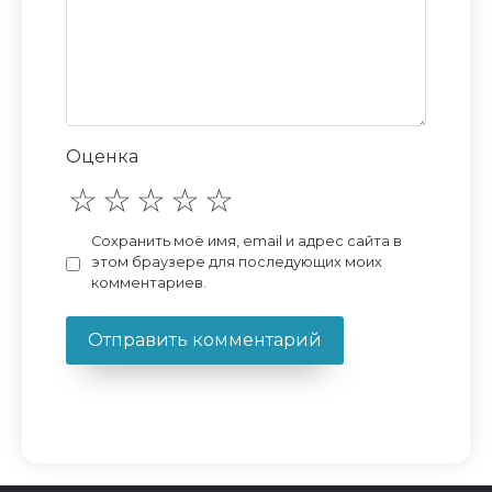
Оценка
Сохранить моё имя, email и адрес сайта в
этом браузере для последующих моих
комментариев.