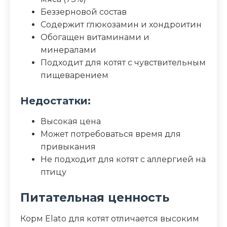
Беззерновой состав
Содержит глюкозамин и хондроитин
Обогащен витаминами и
минералами
Подходит для котят с чувствительным
пищеварением
Недостатки:
Высокая цена
Может потребоваться время для
привыкания
Не подходит для котят с аллергией на
птицу
Питательная ценность
Корм Elato для котят отличается высоким