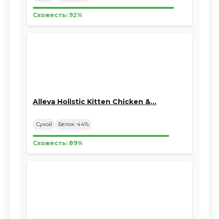
Схожесть: 92%
Alleva Holistic Kitten Chicken &…
Сухой
Белок: 44%
Схожесть: 89%