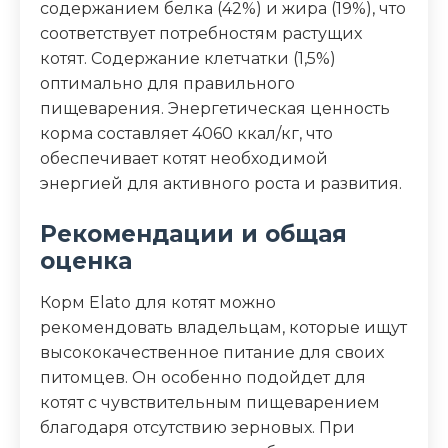
содержанием белка (42%) и жира (19%), что
соответствует потребностям растущих
котят. Содержание клетчатки (1,5%)
оптимально для правильного
пищеварения. Энергетическая ценность
корма составляет 4060 ккал/кг, что
обеспечивает котят необходимой
энергией для активного роста и развития.
Рекомендации и общая
оценка
Корм Elato для котят можно
рекомендовать владельцам, которые ищут
высококачественное питание для своих
питомцев. Он особенно подойдет для
котят с чувствительным пищеварением
благодаря отсутствию зерновых. При