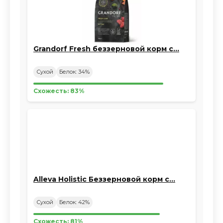
Grandorf Fresh беззерновой корм с…
Сухой
Белок: 34%
Схожесть: 83%
Alleva Holistic Беззерновой корм с…
Сухой
Белок: 42%
Схожесть: 81%