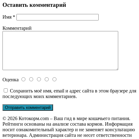
Оставить комментарий
Имя
*
Комментарий
Оценка
Сохранить моё имя, email и адрес сайта в этом браузере для
последующих моих комментариев.
© 2026 Котокорм.com – Ваш гид в мире кошачьего питания.
Рейтинги основаны на анализе состава кормов. Информация
носит ознакомительный характер и не заменяет консультацию
ветеринара. Администрация сайта не несет ответственности