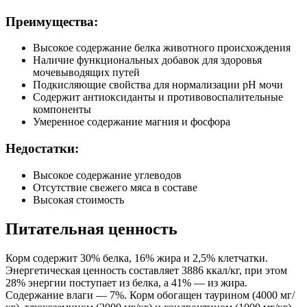
Преимущества:
Высокое содержание белка животного происхождения
Наличие функциональных добавок для здоровья
мочевыводящих путей
Подкисляющие свойства для нормализации pH мочи
Содержит антиоксиданты и противовоспалительные
компоненты
Умеренное содержание магния и фосфора
Недостатки:
Высокое содержание углеводов
Отсутствие свежего мяса в составе
Высокая стоимость
Питательная ценность
Корм содержит 30% белка, 16% жира и 2,5% клетчатки.
Энергетическая ценность составляет 3886 ккал/кг, при этом
28% энергии поступает из белка, а 41% — из жира.
Содержание влаги — 7%. Корм обогащен таурином (4000 мг/