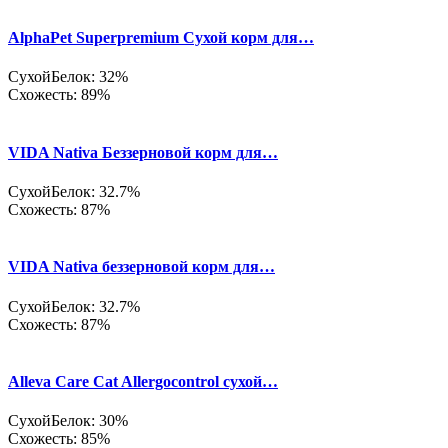
AlphaPet Superpremium Сухой корм для…
Сухой
Белок: 32%
Схожесть: 89%
VIDA Nativa Беззерновой корм для…
Сухой
Белок: 32.7%
Схожесть: 87%
VIDA Nativa беззерновой корм для…
Сухой
Белок: 32.7%
Схожесть: 87%
Alleva Care Cat Allergocontrol сухой…
Сухой
Белок: 30%
Схожесть: 85%