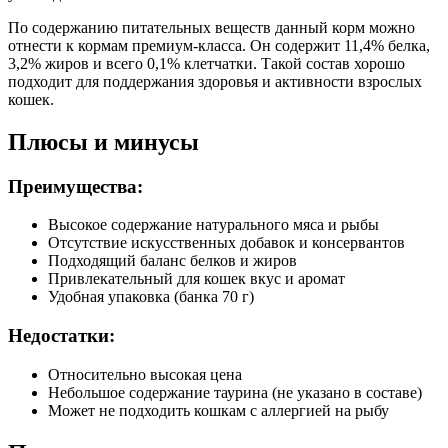
По содержанию питательных веществ данный корм можно
отнести к кормам премиум-класса. Он содержит 11,4% белка,
3,2% жиров и всего 0,1% клетчатки. Такой состав хорошо
подходит для поддержания здоровья и активности взрослых
кошек.
Плюсы и минусы
Преимущества:
Высокое содержание натурального мяса и рыбы
Отсутствие искусственных добавок и консервантов
Подходящий баланс белков и жиров
Привлекательный для кошек вкус и аромат
Удобная упаковка (банка 70 г)
Недостатки:
Относительно высокая цена
Небольшое содержание таурина (не указано в составе)
Может не подходить кошкам с аллергией на рыбу