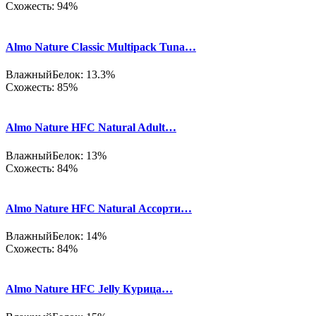
Схожесть: 94%
Almo Nature Classic Multipack Tuna…
Влажный
Белок: 13.3%
Схожесть: 85%
Almo Nature HFC Natural Adult…
Влажный
Белок: 13%
Схожесть: 84%
Almo Nature HFC Natural Ассорти…
Влажный
Белок: 14%
Схожесть: 84%
Almo Nature HFC Jelly Курица…