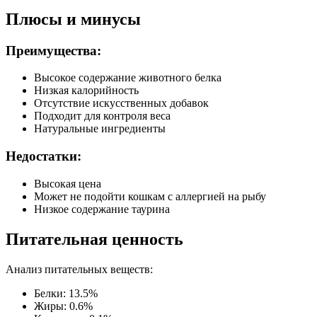
Плюсы и минусы
Преимущества:
Высокое содержание животного белка
Низкая калорийность
Отсутствие искусственных добавок
Подходит для контроля веса
Натуральные ингредиенты
Недостатки:
Высокая цена
Может не подойти кошкам с аллергией на рыбу
Низкое содержание таурина
Питательная ценность
Анализ питательных веществ:
Белки: 13.5%
Жиры: 0.6%