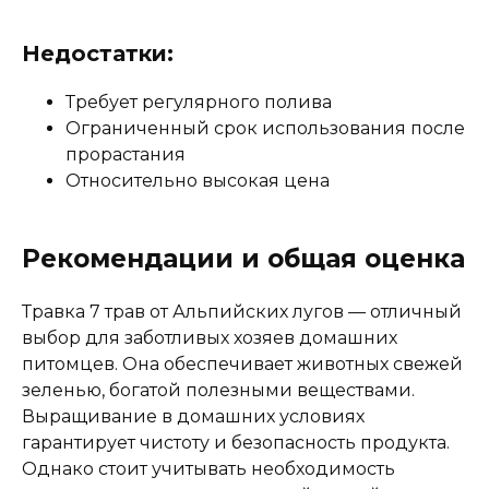
Недостатки:
Требует регулярного полива
Ограниченный срок использования после
прорастания
Относительно высокая цена
Рекомендации и общая оценка
Травка 7 трав от Альпийских лугов — отличный
выбор для заботливых хозяев домашних
питомцев. Она обеспечивает животных свежей
зеленью, богатой полезными веществами.
Выращивание в домашних условиях
гарантирует чистоту и безопасность продукта.
Однако стоит учитывать необходимость