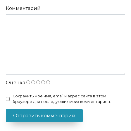
Комментарий
Оценка
Сохранить моё имя, email и адрес сайта в этом
браузере для последующих моих комментариев.