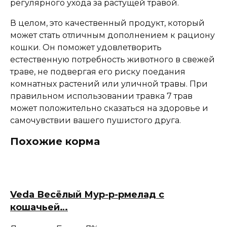
регулярного ухода за растущей травой.
В целом, это качественный продукт, который
может стать отличным дополнением к рациону
кошки. Он поможет удовлетворить
естественную потребность животного в свежей
траве, не подвергая его риску поедания
комнатных растений или уличной травы. При
правильном использовании травка 7 трав
может положительно сказаться на здоровье и
самочувствии вашего пушистого друга.
Похожие корма
Veda Весёлый Мур-р-рмелад с
кошачьей…