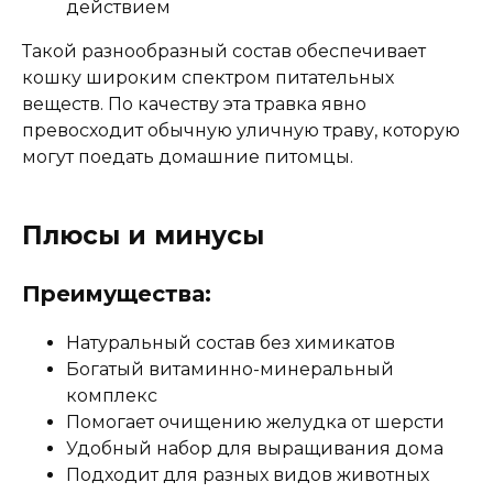
действием
Такой разнообразный состав обеспечивает
кошку широким спектром питательных
веществ. По качеству эта травка явно
превосходит обычную уличную траву, которую
могут поедать домашние питомцы.
Плюсы и минусы
Преимущества:
Натуральный состав без химикатов
Богатый витаминно-минеральный
комплекс
Помогает очищению желудка от шерсти
Удобный набор для выращивания дома
Подходит для разных видов животных