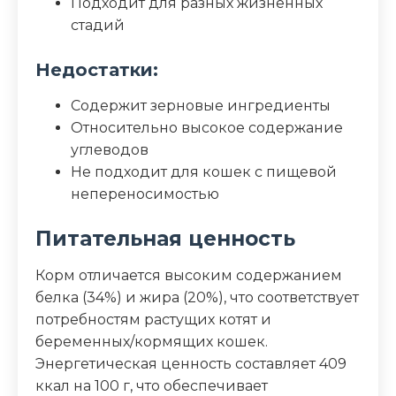
Подходит для разных жизненных
стадий
Недостатки:
Содержит зерновые ингредиенты
Относительно высокое содержание
углеводов
Не подходит для кошек с пищевой
непереносимостью
Питательная ценность
Корм отличается высоким содержанием
белка (34%) и жира (20%), что соответствует
потребностям растущих котят и
беременных/кормящих кошек.
Энергетическая ценность составляет 409
ккал на 100 г, что обеспечивает