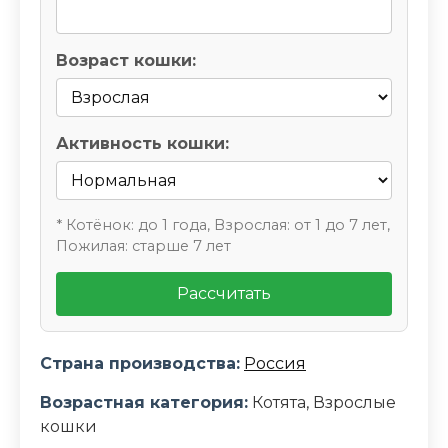
Возраст кошки:
Активность кошки:
* Котёнок: до 1 года, Взрослая: от 1 до 7 лет,
Пожилая: старше 7 лет
Рассчитать
Страна производства:
Россия
Возрастная категория:
Котята, Взрослые
кошки