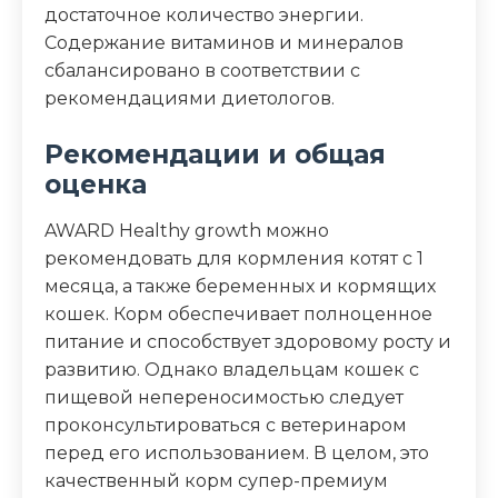
достаточное количество энергии.
Содержание витаминов и минералов
сбалансировано в соответствии с
рекомендациями диетологов.
Рекомендации и общая
оценка
AWARD Healthy growth можно
рекомендовать для кормления котят с 1
месяца, а также беременных и кормящих
кошек. Корм обеспечивает полноценное
питание и способствует здоровому росту и
развитию. Однако владельцам кошек с
пищевой непереносимостью следует
проконсультироваться с ветеринаром
перед его использованием. В целом, это
качественный корм супер-премиум