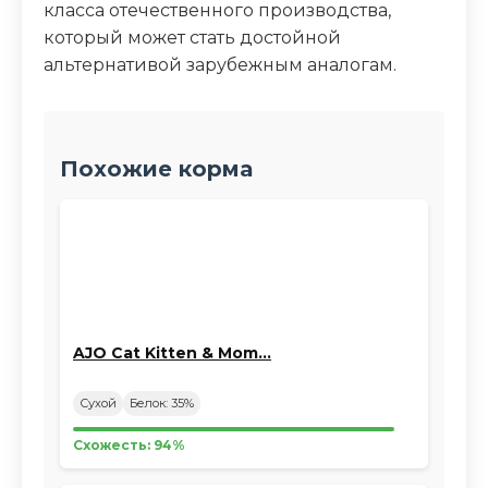
класса отечественного производства,
который может стать достойной
альтернативой зарубежным аналогам.
Похожие корма
AJO Cat Kitten & Mom…
Сухой
Белок: 35%
Схожесть: 94%