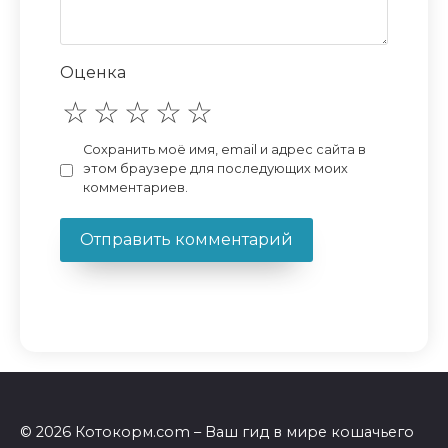
Оценка
Сохранить моё имя, email и адрес сайта в
этом браузере для последующих моих
комментариев.
© 2026 Котокорм.com – Ваш гид в мире кошачьего