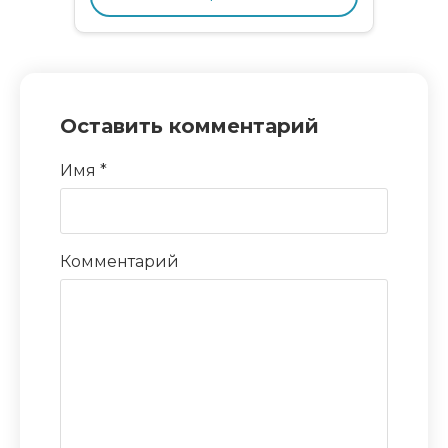
Оставить комментарий
Имя
*
Комментарий