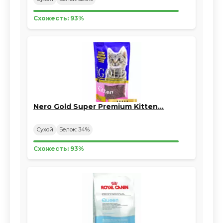
Схожесть: 93%
Nero Gold Super Premium Kitten…
Сухой
Белок: 34%
Схожесть: 93%