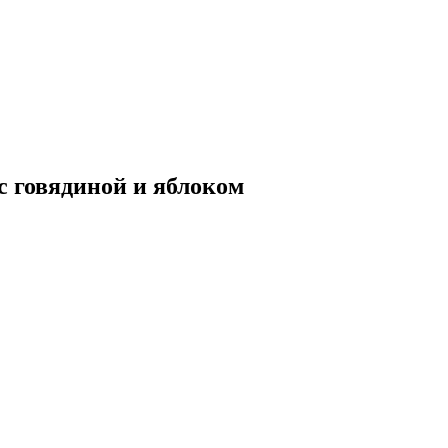
 с говядиной и яблоком