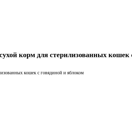
ple сухой корм для стерилизованных кошек