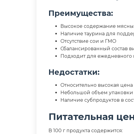
Преимущества:
Высокое содержание мясны
Наличие таурина для подде
Отсутствие сои и ГМО
Сбалансированный состав в
Подходит для ежедневного
Недостатки:
Относительно высокая цена
Небольшой объем упаковки (
Наличие субпродуктов в сос
Питательная це
В 100 г продукта содержится: