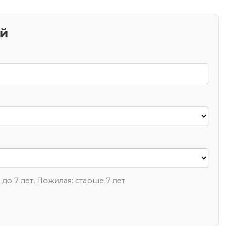
ий
1 до 7 лет, Пожилая: старше 7 лет