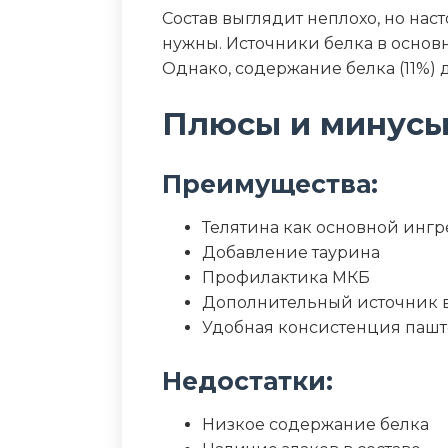
Состав выглядит неплохо, но на
нужны. Источники белка в основ
Однако, содержание белка (11%) 
Плюсы и минус
Преимущества:
Телятина как основной инг
Добавление таурина
Профилактика МКБ
Дополнительный источник 
Удобная консистенция пашт
Недостатки:
Низкое содержание белка