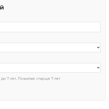
ий
1 до 7 лет, Пожилая: старше 7 лет