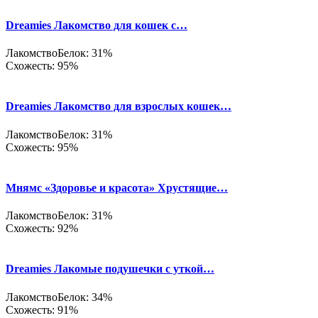
Dreamies Лакомство для кошек с…
Лакомство
Белок: 31%
Схожесть: 95%
Dreamies Лакомство для взрослых кошек…
Лакомство
Белок: 31%
Схожесть: 95%
Мнямс «Здоровье и красота» Хрустящие…
Лакомство
Белок: 31%
Схожесть: 92%
Dreamies Лакомые подушечки с уткой…
Лакомство
Белок: 34%
Схожесть: 91%