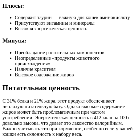
Плюсы:
Содержит таурин — важную для кошек аминокислоту
Присутствуют витамины и минералы
Высокая энергетическая ценность
Минусы:
Преобладание растительных компонентов
Неопределенные «продукты животного
происхождения»
Наличие красителя
Высокое содержание жиров
Питательная ценность
С 31% белка и 21% жира, этот продукт обеспечивает
неплохую питательную базу. Однако высокое содержание
жиров может быть проблематичным при частом
употреблении. Энергетическая ценность в 412 ккал на 100 г
довольно высока, что делает это лакомство калорийным.
Важно учитывать это при кормлении, особенно если у вашей
кошки есть склонность к набору веса.