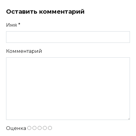
Оставить комментарий
Имя
*
Комментарий
Оценка