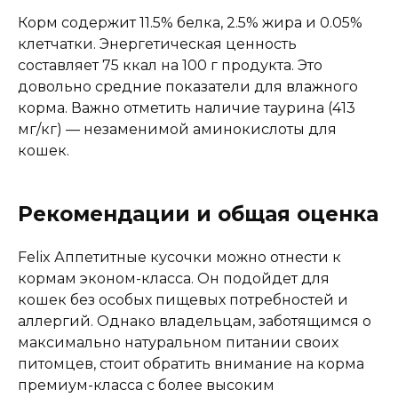
Корм содержит 11.5% белка, 2.5% жира и 0.05%
клетчатки. Энергетическая ценность
составляет 75 ккал на 100 г продукта. Это
довольно средние показатели для влажного
корма. Важно отметить наличие таурина (413
мг/кг) — незаменимой аминокислоты для
кошек.
Рекомендации и общая оценка
Felix Аппетитные кусочки можно отнести к
кормам эконом-класса. Он подойдет для
кошек без особых пищевых потребностей и
аллергий. Однако владельцам, заботящимся о
максимально натуральном питании своих
питомцев, стоит обратить внимание на корма
премиум-класса с более высоким