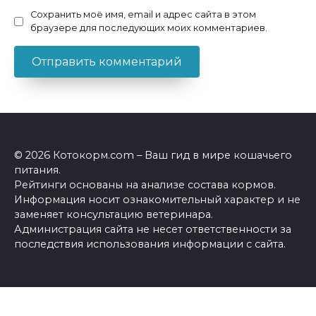
Сохранить моё имя, email и адрес сайта в этом
браузере для последующих моих комментариев.
© 2026 Котокорм.com – Ваш гид в мире кошачьего
питания.
Рейтинги основаны на анализе состава кормов.
Информация носит ознакомительный характер и не
заменяет консультацию ветеринара.
Администрация сайта не несет ответственности за
последствия использования информации с сайта.