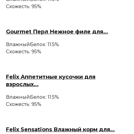
Схожесть: 95%
Gourmet Перл Нежное филе для…
Влажный
Белок: 11.5%
Схожесть: 95%
Felix Аппетитные кусочки для
взрослых…
Влажный
Белок: 11.5%
Схожесть: 95%
Felix Sensations Влажный корм для…