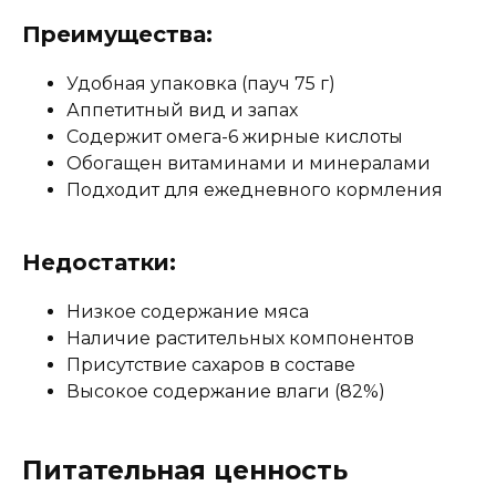
Преимущества:
Удобная упаковка (пауч 75 г)
Аппетитный вид и запах
Содержит омега-6 жирные кислоты
Обогащен витаминами и минералами
Подходит для ежедневного кормления
Недостатки:
Низкое содержание мяса
Наличие растительных компонентов
Присутствие сахаров в составе
Высокое содержание влаги (82%)
Питательная ценность