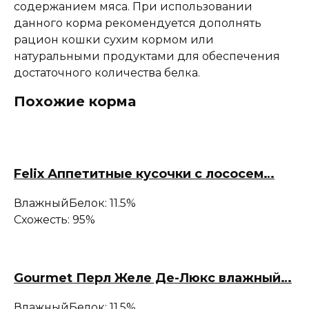
содержанием мяса. При использовании
данного корма рекомендуется дополнять
рацион кошки сухим кормом или
натуральными продуктами для обеспечения
достаточного количества белка.
Похожие корма
Felix Аппетитные кусочки с лососем…
Влажный
Белок: 11.5%
Схожесть: 95%
Gourmet Перл Желе Де-Люкс влажный…
Влажный
Белок: 11.5%