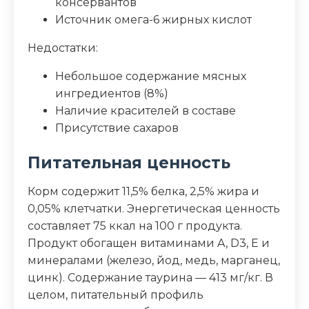
консервантов
Источник омега-6 жирных кислот
Недостатки:
Небольшое содержание мясных
ингредиентов (8%)
Наличие красителей в составе
Присутствие сахаров
Питательная ценность
Корм содержит 11,5% белка, 2,5% жира и
0,05% клетчатки. Энергетическая ценность
составляет 75 ккал на 100 г продукта.
Продукт обогащен витаминами A, D3, E и
минералами (железо, йод, медь, марганец,
цинк). Содержание таурина — 413 мг/кг. В
целом, питательный профиль