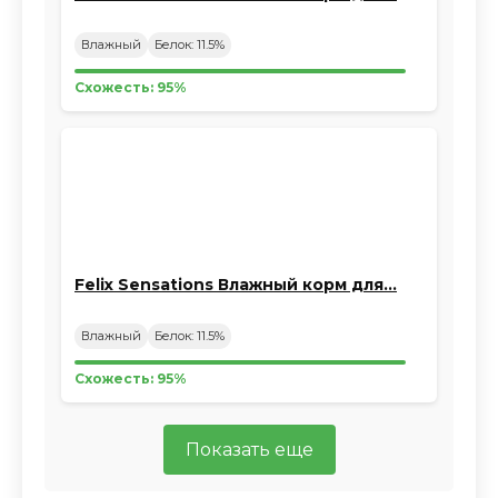
Влажный
Белок: 11.5%
Схожесть: 95%
Felix Sensations Влажный корм для…
Влажный
Белок: 11.5%
Схожесть: 95%
Показать еще