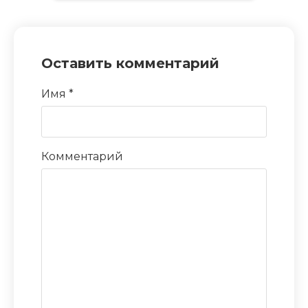
Оставить комментарий
Имя
*
Комментарий