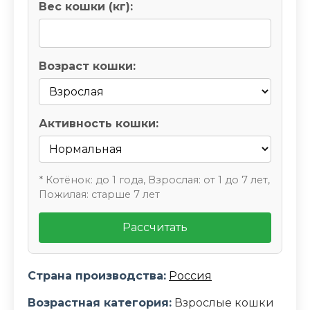
Вес кошки (кг):
Возраст кошки:
Активность кошки:
* Котёнок: до 1 года, Взрослая: от 1 до 7 лет,
Пожилая: старше 7 лет
Рассчитать
Страна производства:
Россия
Возрастная категория:
Взрослые кошки