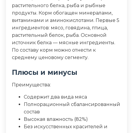
растительного белка, рыба и рыбные
Калорийность (ккал/100г)
75
продукты. Корм обогащен минералами,
витаминами и аминокислотами. Первые 5
ингредиентов: мясо, говядина, птица,
растительный белок, рыба. Основной
источник белка — мясные ингредиенты.
По составу корм можно отнести к
среднему ценовому сегменту.
Плюсы и минусы
Преимущества:
Содержит два вида мяса
Полнорационный сбалансированный
состав
Высокая влажность (82%)
Без искусственных красителей и