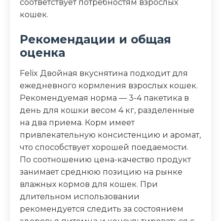
соответствует потребностям взрослых
кошек.
Рекомендации и общая
оценка
Felix Двойная вкуснятина подходит для
ежедневного кормления взрослых кошек.
Рекомендуемая норма — 3-4 пакетика в
день для кошки весом 4 кг, разделенные
на два приема. Корм имеет
привлекательную консистенцию и аромат,
что способствует хорошей поедаемости.
По соотношению цена-качество продукт
занимает среднюю позицию на рынке
влажных кормов для кошек. При
длительном использовании
рекомендуется следить за состоянием