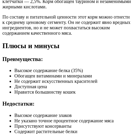
клетчатки — 2,5%. Корм обогащен таурином и незаменимыми
жирными кислотами.
По составу и питательной ценности этот корм можно отнести
к среднему ценовому сегменту. Он не содержит явно вредных
ингредиентов, но и не может похвастаться высоким
содержанием качественного мяса.
Плюсы и минусы
Преимущества:
Высокое содержание белка (35%)
Обогащен витаминами и минералами
Не содержит искусственных красителей
Доступная цена
Нравится большинству кошек
Недостатки:
Высокое содержание злаков
Не указано точное процентное содержание мяса
Присутствуют консерванты
Содержит растительные белки