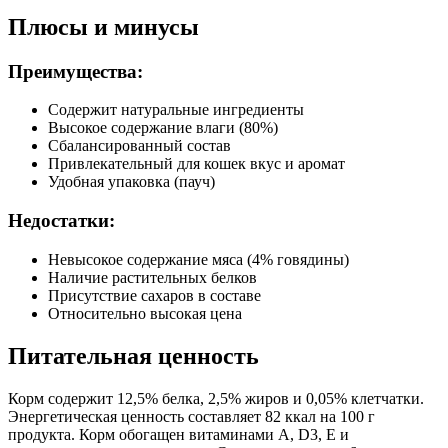
Плюсы и минусы
Преимущества:
Содержит натуральные ингредиенты
Высокое содержание влаги (80%)
Сбалансированный состав
Привлекательный для кошек вкус и аромат
Удобная упаковка (пауч)
Недостатки:
Невысокое содержание мяса (4% говядины)
Наличие растительных белков
Присутствие сахаров в составе
Относительно высокая цена
Питательная ценность
Корм содержит 12,5% белка, 2,5% жиров и 0,05% клетчатки.
Энергетическая ценность составляет 82 ккал на 100 г
продукта. Корм обогащен витаминами A, D3, E и