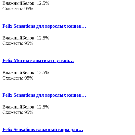
Влажный
Белок: 12.5%
Схожесть: 95%
Felix Sensations для взрослых кошек…
Влажный
Белок: 12.5%
Схожесть: 95%
Felix Мясные ломтики с уткой…
Влажный
Белок: 12.5%
Схожесть: 95%
Felix Sensations для взрослых кошек…
Влажный
Белок: 12.5%
Схожесть: 95%
Felix Sensations влажный корм для…