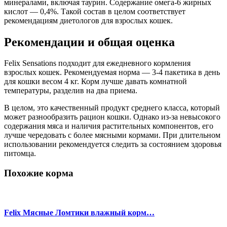
минералами, включая таурин. Содержание омега-6 жирных
кислот — 0,4%. Такой состав в целом соответствует
рекомендациям диетологов для взрослых кошек.
Рекомендации и общая оценка
Felix Sensations подходит для ежедневного кормления
взрослых кошек. Рекомендуемая норма — 3-4 пакетика в день
для кошки весом 4 кг. Корм лучше давать комнатной
температуры, разделив на два приема.
В целом, это качественный продукт среднего класса, который
может разнообразить рацион кошки. Однако из-за невысокого
содержания мяса и наличия растительных компонентов, его
лучше чередовать с более мясными кормами. При длительном
использовании рекомендуется следить за состоянием здоровья
питомца.
Похожие корма
Felix Мясные Ломтики влажный корм…