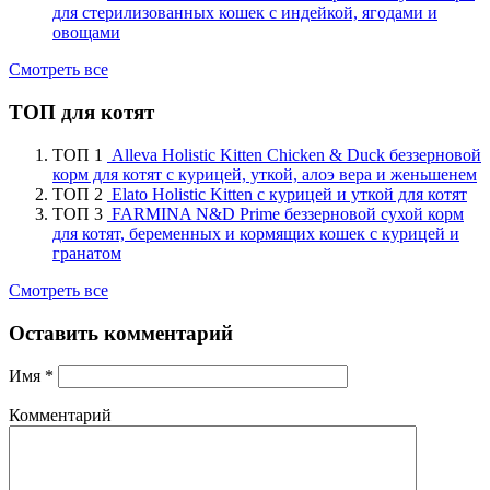
для стерилизованных кошек с индейкой, ягодами и
овощами
Смотреть все
ТОП для котят
ТОП 1
Alleva Holistic Kitten Chicken & Duck беззерновой
корм для котят с курицей, уткой, алоэ вера и женьшенем
ТОП 2
Elato Holistic Kitten с курицей и уткой для котят
ТОП 3
FARMINA N&D Prime беззерновой сухой корм
для котят, беременных и кормящих кошек с курицей и
гранатом
Смотреть все
Оставить комментарий
Имя
*
Комментарий