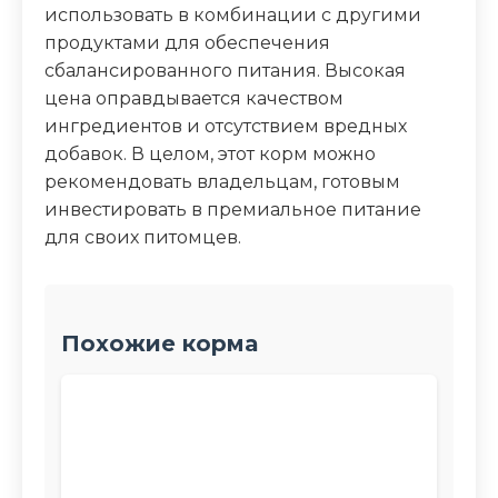
использовать в комбинации с другими
продуктами для обеспечения
сбалансированного питания. Высокая
цена оправдывается качеством
ингредиентов и отсутствием вредных
добавок. В целом, этот корм можно
рекомендовать владельцам, готовым
инвестировать в премиальное питание
для своих питомцев.
Похожие корма