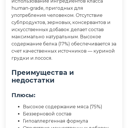
использование ингредиентов класса
human-grade, пригодных для
употребления человеком. Отсутствие
субпродуктов, зерновых, консервантов и
искусственных добавок делает состав
максимально натуральным. Высокое
содержание белка (17%) обеспечивается за
счет качественных источников — куриной
грудки и лосося.
Преимущества и
недостатки
Плюсы:
Высокое содержание мяса (75%)
Беззерновой состав
Гипоаллергенная формула