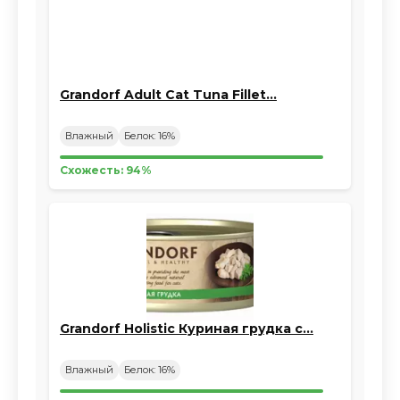
Grandorf Adult Cat Tuna Fillet…
Влажный
Белок: 16%
Схожесть: 94%
Grandorf Holistic Куриная грудка с…
Влажный
Белок: 16%