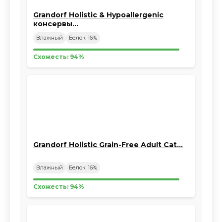
Grandorf Holistic & Hypoallergenic
консервы…
Влажный
Белок: 16%
Схожесть: 94%
Grandorf Holistic Grain-Free Adult Cat…
Влажный
Белок: 16%
Схожесть: 94%