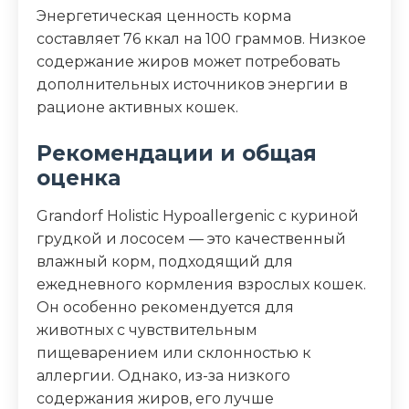
Энергетическая ценность корма
составляет 76 ккал на 100 граммов. Низкое
содержание жиров может потребовать
дополнительных источников энергии в
рационе активных кошек.
Рекомендации и общая
оценка
Grandorf Holistic Hypoallergenic с куриной
грудкой и лососем — это качественный
влажный корм, подходящий для
ежедневного кормления взрослых кошек.
Он особенно рекомендуется для
животных с чувствительным
пищеварением или склонностью к
аллергии. Однако, из-за низкого
содержания жиров, его лучше