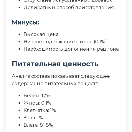
Отсутствие искусственных добавок
Деликатный способ приготовления
Минусы:
Высокая цена
Низкое содержание жиров (0.1%)
Необходимость дополнения рациона
Питательная ценность
Анализ состава показывает следующее
содержание питательных веществ:
Белки: 17%
Жиры: 0.1%
Клетчатка: 1%
Зола: 1%
Влага: 81.8%