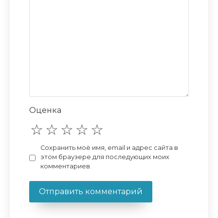
Оценка
Сохранить моё имя, email и адрес сайта в
этом браузере для последующих моих
комментариев.