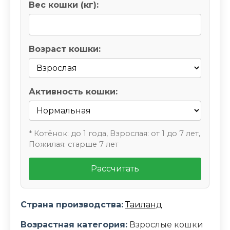
Вес кошки (кг):
Возраст кошки:
Активность кошки:
* Котёнок: до 1 года, Взрослая: от 1 до 7 лет,
Пожилая: старше 7 лет
Рассчитать
Страна производства:
Таиланд
Возрастная категория:
Взрослые кошки