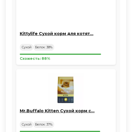
Kittylife Сухой корм для котят…
Сухой
Белок: 38%
Схожесть: 88%
Mr.Buffalo Kitten Сухой корм с…
Сухой
Белок: 37%