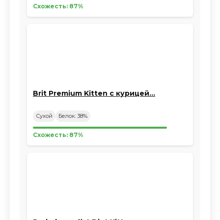
Схожесть: 87%
Brit Premium Kitten с курицей…
Сухой
Белок: 38%
Схожесть: 87%