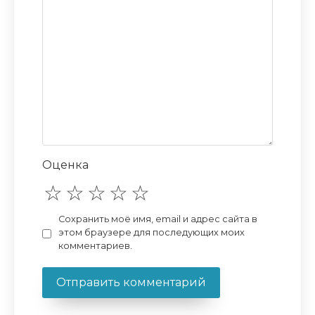
Оценка
Сохранить моё имя, email и адрес сайта в
этом браузере для последующих моих
комментариев.