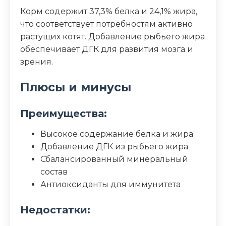
Корм содержит 37,3% белка и 24,1% жира,
что соответствует потребностям активно
растущих котят. Добавление рыбьего жира
обеспечивает ДГК для развития мозга и
зрения.
Плюсы и минусы
Преимущества:
Высокое содержание белка и жира
Добавление ДГК из рыбьего жира
Сбалансированный минеральный
состав
Антиоксиданты для иммунитета
Недостатки: