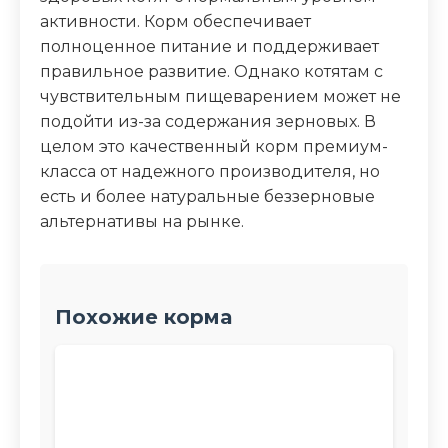
активности. Корм обеспечивает
полноценное питание и поддерживает
правильное развитие. Однако котятам с
чувствительным пищеварением может не
подойти из-за содержания зерновых. В
целом это качественный корм премиум-
класса от надежного производителя, но
есть и более натуральные беззерновые
альтернативы на рынке.
Похожие корма