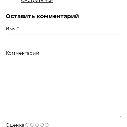
Смотреть все
Оставить комментарий
Имя
*
Комментарий
Оценка