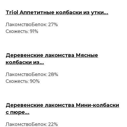
Triol Аппетитные колбаски из утки…
Лакомство
Белок: 27%
Схожесть: 91%
Деревенские лакомства Мясные
колбаски из…
Лакомство
Белок: 28%
Схожесть: 90%
Деревенские лакомства Мини-колбаски
с пюре…
Лакомство
Белок: 22%