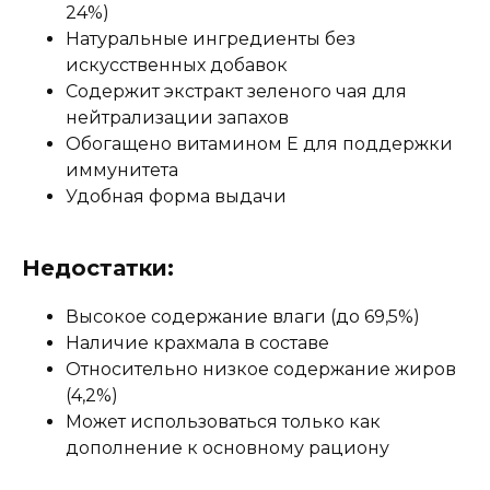
24%)
Натуральные ингредиенты без
искусственных добавок
Содержит экстракт зеленого чая для
нейтрализации запахов
Обогащено витамином E для поддержки
иммунитета
Удобная форма выдачи
Недостатки:
Высокое содержание влаги (до 69,5%)
Наличие крахмала в составе
Относительно низкое содержание жиров
(4,2%)
Может использоваться только как
дополнение к основному рациону