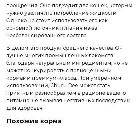
поощрения. Оно подходит для кошек, которым
нужно увеличить потребление жидкости.
Однако не стоит использовать его как
основной источник питания из-за
несбалансированного состава.
В целом, это продукт среднего качества. Он
лучше многих промышленных лакомств
благодаря натуральным ингредиентам, но не
может конкурировать с полноценными
кормами премиум-класса. При умеренном
использовании, Churu Bee может стать
приятным разнообразием в рационе вашего
питомца, не вызывая негативных последствий
для здоровья.
Похожие корма