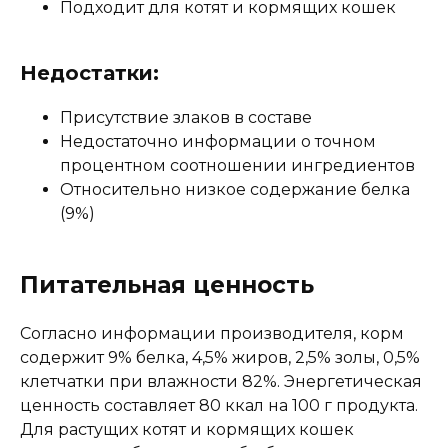
Подходит для котят и кормящих кошек
Недостатки:
Присутствие злаков в составе
Недостаточно информации о точном
процентном соотношении ингредиентов
Относительно низкое содержание белка
(9%)
Питательная ценность
Согласно информации производителя, корм
содержит 9% белка, 4,5% жиров, 2,5% золы, 0,5%
клетчатки при влажности 82%. Энергетическая
ценность составляет 80 ккал на 100 г продукта.
Для растущих котят и кормящих кошек