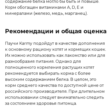
содержание белка могло бы быть и повыше.
Корм обогащен витаминами А, D, Е и
минералами (железо, медь, марганец).
Рекомендации и общая оценка
Паучи Karmy подойдут в качестве дополнения
к основному рациону котят и кормящих кошек.
Их можно использовать как лакомство или для
разнообразия питания. Однако для
полноценного кормления растущих котят
рекомендуется выбирать корма с более
высоким содержанием белка. В целом, это
корм среднего качества по доступной цене от
российского производителя. При длительном
использовании следует внимательно следить
за состоянием здоровья питомца.