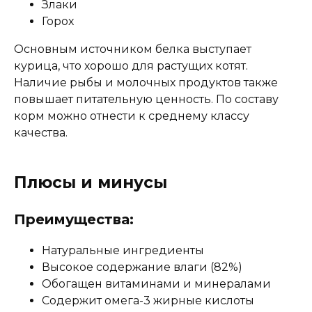
Злаки
Горох
Основным источником белка выступает
курица, что хорошо для растущих котят.
Наличие рыбы и молочных продуктов также
повышает питательную ценность. По составу
корм можно отнести к среднему классу
качества.
Плюсы и минусы
Преимущества:
Натуральные ингредиенты
Высокое содержание влаги (82%)
Обогащен витаминами и минералами
Содержит омега-3 жирные кислоты