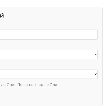
ий
1 до 7 лет, Пожилая: старше 7 лет