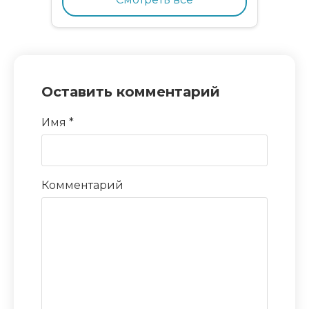
Оставить комментарий
Имя
*
Комментарий