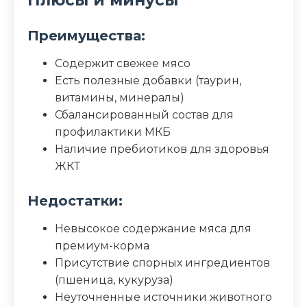
Преимущества:
Содержит свежее мясо
Есть полезные добавки (таурин,
витамины, минералы)
Сбалансированный состав для
профилактики МКБ
Наличие пребиотиков для здоровья
ЖКТ
Недостатки:
Невысокое содержание мяса для
премиум-корма
Присутствие спорных ингредиентов
(пшеница, кукуруза)
Неуточненные источники животного