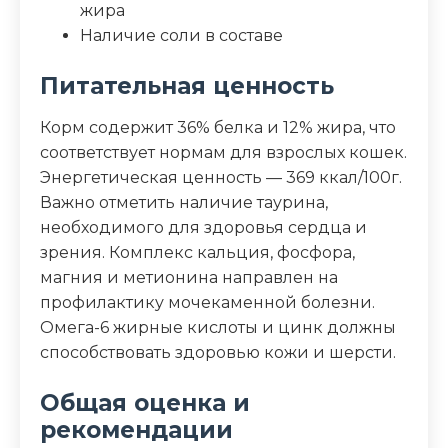
жира
Наличие соли в составе
Питательная ценность
Корм содержит 36% белка и 12% жира, что
соответствует нормам для взрослых кошек.
Энергетическая ценность — 369 ккал/100г.
Важно отметить наличие таурина,
необходимого для здоровья сердца и
зрения. Комплекс кальция, фосфора,
магния и метионина направлен на
профилактику мочекаменной болезни.
Омега-6 жирные кислоты и цинк должны
способствовать здоровью кожи и шерсти.
Общая оценка и
рекомендации