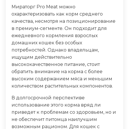
Мираторг Pro Meat можно
охарактеризовать как корм среднего
качества, несмотря на позиционирование
в премиум-сегменте. Он подходит для
ежедневного кормления взрослых
домашних кошек без особых
потребностей. Однако владельцам,
ищущим действительно
высококачественное питание, стоит
обратить внимание на корма с более
высоким содержанием мяса и меньшим
количеством растительных компонентов.
В долгосрочной перспективе
использование этого корма вряд ли
приведет к проблемам со здоровьем, но и
не обеспечит питомца наилучшим
возможным рационом. Для кошек с