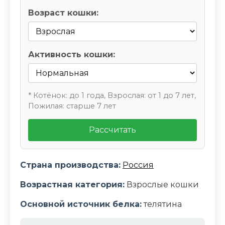
Возраст кошки:
Активность кошки:
* Котёнок: до 1 года, Взрослая: от 1 до 7 лет,
Пожилая: старше 7 лет
Рассчитать
Страна производства:
Россия
Возрастная категория:
Взрослые кошки
Основной источник белка:
телятина