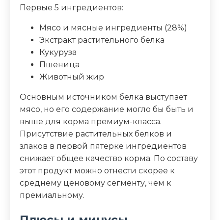
Первые 5 ингредиентов:
Мясо и мясные ингредиенты (28%)
Экстракт растительного белка
Кукуруза
Пшеница
Животный жир
Основным источником белка выступает
мясо, но его содержание могло бы быть и
выше для корма премиум-класса.
Присутствие растительных белков и
злаков в первой пятерке ингредиентов
снижает общее качество корма. По составу
этот продукт можно отнести скорее к
среднему ценовому сегменту, чем к
премиальному.
Плюсы и минусы