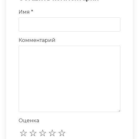
Имя
*
Комментарий
Оценка