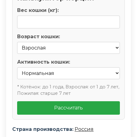
Вес кошки (кг):
Возраст кошки:
Активность кошки:
* Котёнок: до 1 года, Взрослая: от 1 до 7 лет,
Пожилая: старше 7 лет
Рассчитать
Страна производства:
Россия