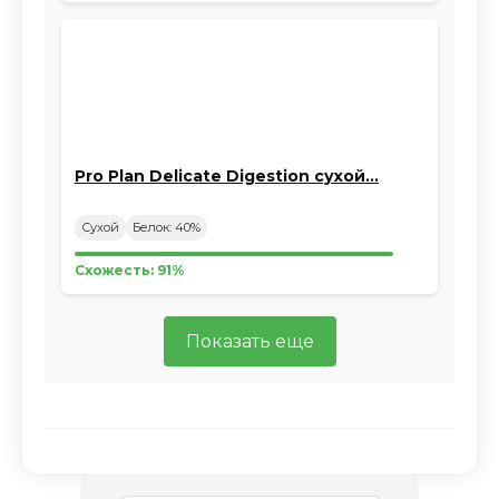
Pro Plan Delicate Digestion сухой…
Сухой
Белок: 40%
Схожесть: 91%
Показать еще