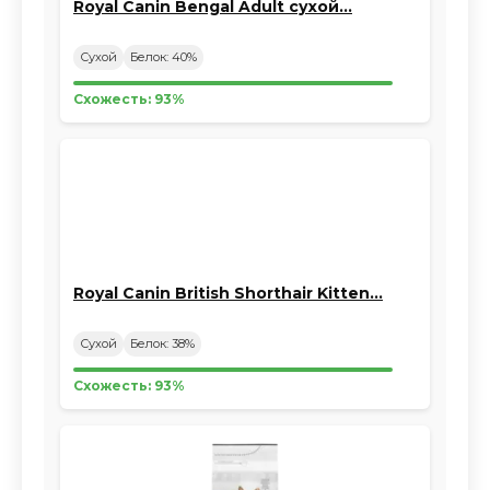
Royal Canin Bengal Adult сухой…
Сухой
Белок: 40%
Схожесть: 93%
Royal Canin British Shorthair Kitten…
Сухой
Белок: 38%
Схожесть: 93%