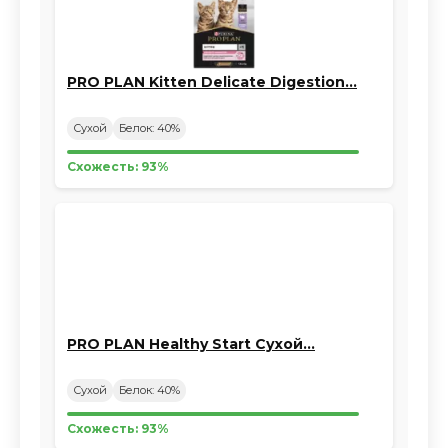
PRO PLAN Kitten Delicate Digestion…
Сухой
Белок: 40%
Схожесть: 93%
PRO PLAN Healthy Start Сухой…
Сухой
Белок: 40%
Схожесть: 93%