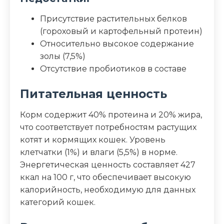
Присутствие растительных белков
(гороховый и картофельный протеин)
Относительно высокое содержание
золы (7,5%)
Отсутствие пробиотиков в составе
Питательная ценность
Корм содержит 40% протеина и 20% жира,
что соответствует потребностям растущих
котят и кормящих кошек. Уровень
клетчатки (1%) и влаги (5,5%) в норме.
Энергетическая ценность составляет 427
ккал на 100 г, что обеспечивает высокую
калорийность, необходимую для данных
категорий кошек.