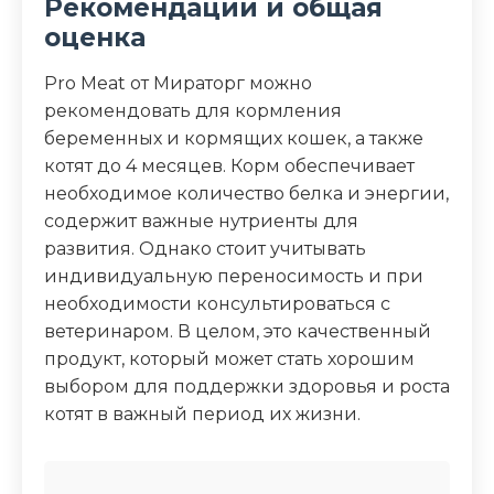
Рекомендации и общая
оценка
Pro Meat от Мираторг можно
рекомендовать для кормления
беременных и кормящих кошек, а также
котят до 4 месяцев. Корм обеспечивает
необходимое количество белка и энергии,
содержит важные нутриенты для
развития. Однако стоит учитывать
индивидуальную переносимость и при
необходимости консультироваться с
ветеринаром. В целом, это качественный
продукт, который может стать хорошим
выбором для поддержки здоровья и роста
котят в важный период их жизни.