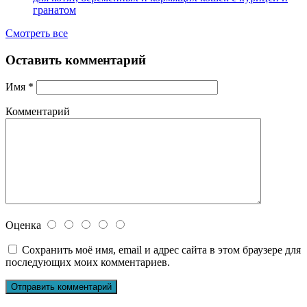
гранатом
Смотреть все
Оставить комментарий
Имя
*
Комментарий
Оценка
Сохранить моё имя, email и адрес сайта в этом браузере для
последующих моих комментариев.