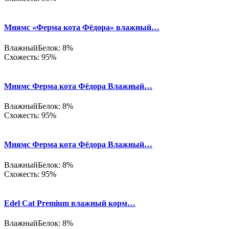
Мнямс «Ферма кота Фёдора» влажный…
Влажный
Белок: 8%
Схожесть: 95%
Мнямс Ферма кота Фёдора Влажный…
Влажный
Белок: 8%
Схожесть: 95%
Мнямс Ферма кота Фёдора Влажный…
Влажный
Белок: 8%
Схожесть: 95%
Edel Cat Premium влажный корм…
Влажный
Белок: 8%