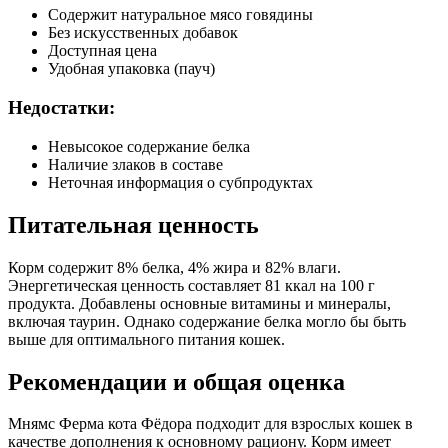
Содержит натуральное мясо говядины
Без искусственных добавок
Доступная цена
Удобная упаковка (пауч)
Недостатки:
Невысокое содержание белка
Наличие злаков в составе
Неточная информация о субпродуктах
Питательная ценность
Корм содержит 8% белка, 4% жира и 82% влаги.
Энергетическая ценность составляет 81 ккал на 100 г
продукта. Добавлены основные витамины и минералы,
включая таурин. Однако содержание белка могло бы быть
выше для оптимального питания кошек.
Рекомендации и общая оценка
Мнямс Ферма кота Фёдора подходит для взрослых кошек в
качестве дополнения к основному рациону. Корм имеет