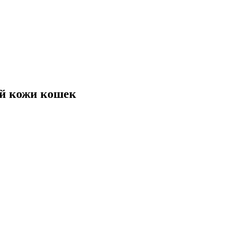
ой кожи кошек