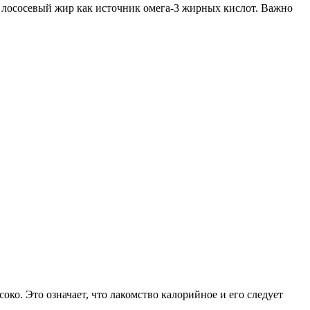
 лососевый жир как источник омега-3 жирных кислот. Важно
око. Это означает, что лакомство калорийное и его следует