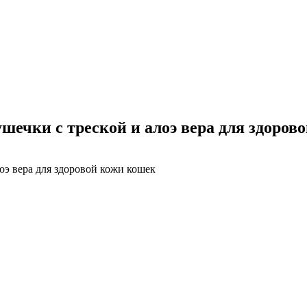
ушечки с треской и алоэ вера для здоров