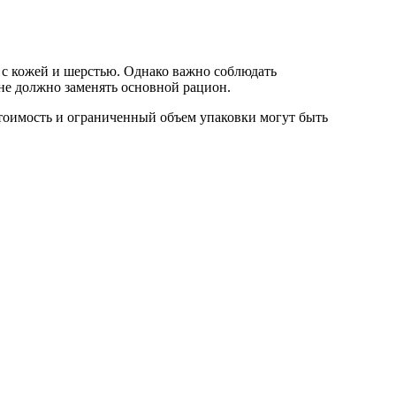
ы с кожей и шерстью. Однако важно соблюдать
не должно заменять основной рацион.
тоимость и ограниченный объем упаковки могут быть