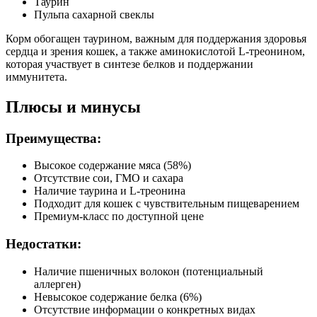
Таурин
Пульпа сахарной свеклы
Корм обогащен таурином, важным для поддержания здоровья
сердца и зрения кошек, а также аминокислотой L-треонином,
которая участвует в синтезе белков и поддержании
иммунитета.
Плюсы и минусы
Преимущества:
Высокое содержание мяса (58%)
Отсутствие сои, ГМО и сахара
Наличие таурина и L-треонина
Подходит для кошек с чувствительным пищеварением
Премиум-класс по доступной цене
Недостатки:
Наличие пшеничных волокон (потенциальный
аллерген)
Невысокое содержание белка (6%)
Отсутствие информации о конкретных видах