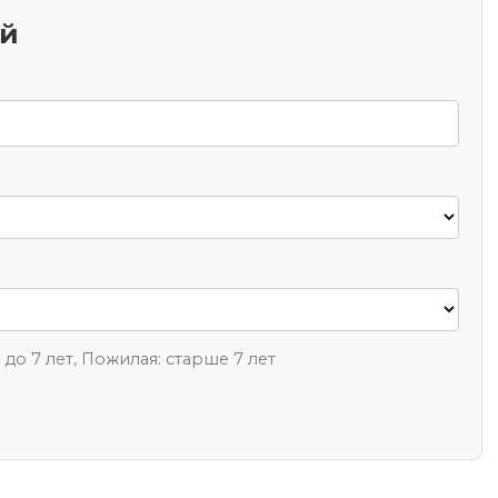
ий
1 до 7 лет, Пожилая: старше 7 лет