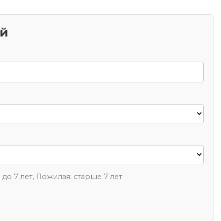
ий
1 до 7 лет, Пожилая: старше 7 лет