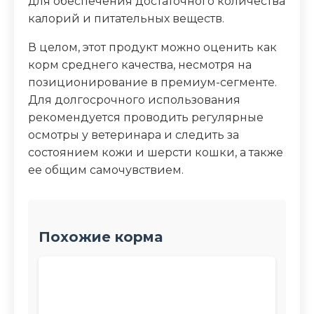
для обеспечения достаточного количества
калорий и питательных веществ.
В целом, этот продукт можно оценить как
корм среднего качества, несмотря на
позиционирование в премиум-сегменте.
Для долгосрочного использования
рекомендуется проводить регулярные
осмотры у ветеринара и следить за
состоянием кожи и шерсти кошки, а также
ее общим самочувствием.
Похожие корма