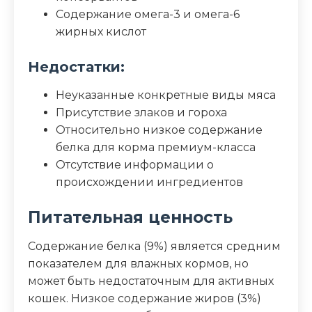
Содержание омега-3 и омега-6
жирных кислот
Недостатки:
Неуказанные конкретные виды мяса
Присутствие злаков и гороха
Относительно низкое содержание
белка для корма премиум-класса
Отсутствие информации о
происхождении ингредиентов
Питательная ценность
Содержание белка (9%) является средним
показателем для влажных кормов, но
может быть недостаточным для активных
кошек. Низкое содержание жиров (3%)