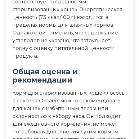
соответствует потребностям
стерилизованных кошек. Энергетическая
ценность (73 ккал/100 г) находится в
пределах нормы для влажных кормов.
Однако стоит отметить, что содержание
углеводов не указано, что затрудняет
полную оценку питательной ценности
продукта.
Общая оценка и
рекомендации
Корм Для стерилизованных: кошек лосось
в соусе от Organix можно рекомендовать
для кошек с избыточным весом или
склонностью к набору веса. Он подходит
для ежедневного кормления, но может
потребовать дополнения сухим кормом