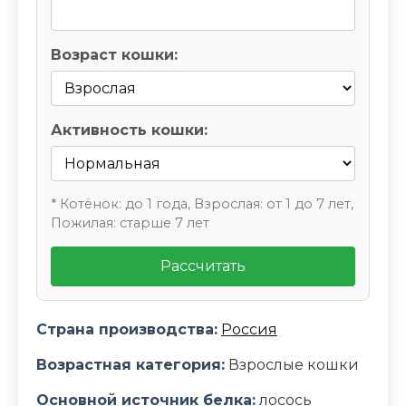
Возраст кошки:
Активность кошки:
* Котёнок: до 1 года, Взрослая: от 1 до 7 лет,
Пожилая: старше 7 лет
Рассчитать
Страна производства:
Россия
Возрастная категория:
Взрослые кошки
Основной источник белка:
лосось