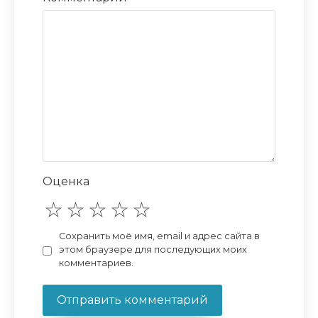
Оценка
Сохранить моё имя, email и адрес сайта в
этом браузере для последующих моих
комментариев.