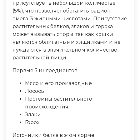
присутствует в небольшом количестве
(5%), что позволяет обогатить рацион
омега-3 жирными кислотами. Присутствие
растительных белков, злаков и гороха
может вызывать споры, так как кошки
являются облигатными хищниками и не
нуждаются в значительном количестве
растительной пищи.
Первые 5 ингредиентов:
Мясо и его производные
Лосось
Протеины растительного
происхождения
Злаки
Горох
Источники белка в этом корме