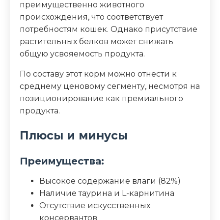
преимущественно животного
происхождения, что соответствует
потребностям кошек. Однако присутствие
растительных белков может снижать
общую усвояемость продукта.
По составу этот корм можно отнести к
среднему ценовому сегменту, несмотря на
позиционирование как премиального
продукта.
Плюсы и минусы
Преимущества:
Высокое содержание влаги (82%)
Наличие таурина и L-карнитина
Отсутствие искусственных
консервантов