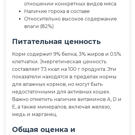
отношении конкретных видов мяса
Наличие гороха в составе
Относительно высокое содержание
влаги (82%)
Питательная ценность
Корм содержит 9% белка, 3% жиров и 0.5%
клетчатки. Энергетическая ценность
составляет 73 ккал на 100 г продукта. Эти
показатели находятся в пределах нормы
для влажных кормов, но могут быть
недостаточными для активных кошек.
Важно отметить наличие витаминов А, D и
Е, а также минералов, включая железо,
медь и марганец.
Общая оценка и