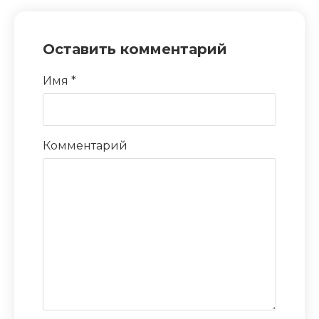
Оставить комментарий
Имя
*
Комментарий