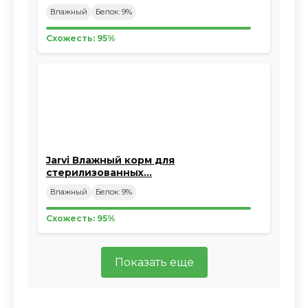
Влажный
Белок: 9%
Схожесть: 95%
Jarvi Влажный корм для
стерилизованных…
Влажный
Белок: 9%
Схожесть: 95%
Показать еще