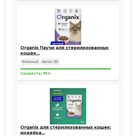
Organix Паучи для стерилизованных
кошек…
Влажный
Белок: 9%
Схожесть: 95%
Organix для стерилизованных кошек:
индейка…