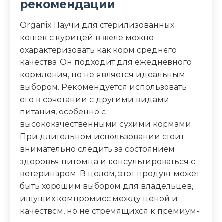
рекомендации
Organix Паучи для стерилизованных
кошек с курицей в желе можно
охарактеризовать как корм среднего
качества. Он подходит для ежедневного
кормления, но не является идеальным
выбором. Рекомендуется использовать
его в сочетании с другими видами
питания, особенно с
высококачественными сухими кормами.
При длительном использовании стоит
внимательно следить за состоянием
здоровья питомца и консультироваться с
ветеринаром. В целом, этот продукт может
быть хорошим выбором для владельцев,
ищущих компромисс между ценой и
качеством, но не стремящихся к премиум-