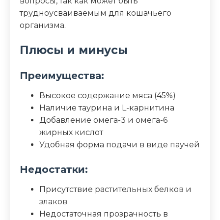
вопросы, так как может быть
трудноусваиваемым для кошачьего
организма.
Плюсы и минусы
Преимущества:
Высокое содержание мяса (45%)
Наличие таурина и L-карнитина
Добавление омега-3 и омега-6
жирных кислот
Удобная форма подачи в виде паучей
Недостатки:
Присутствие растительных белков и
злаков
Недостаточная прозрачность в