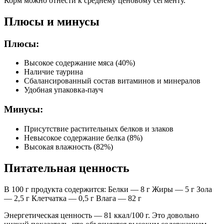
Корм можно отнести к среднему ценовому сегменту.
Плюсы и минусы
Плюсы:
Высокое содержание мяса (40%)
Наличие таурина
Сбалансированный состав витаминов и минералов
Удобная упаковка-пауч
Минусы:
Присутствие растительных белков и злаков
Невысокое содержание белка (8%)
Высокая влажность (82%)
Питательная ценность
В 100 г продукта содержится: Белки — 8 г Жиры — 5 г Зола
— 2,5 г Клетчатка — 0,5 г Влага — 82 г
Энергетическая ценность — 81 ккал/100 г. Это довольно