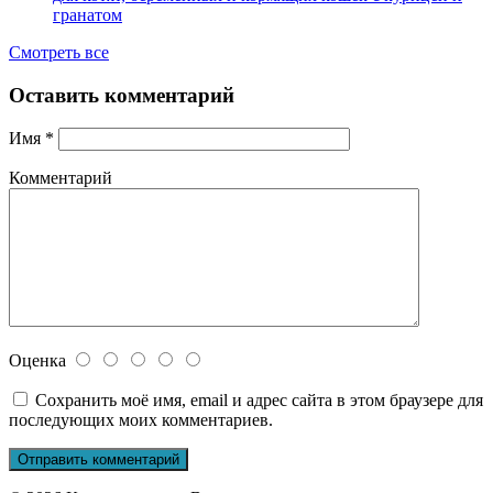
гранатом
Смотреть все
Оставить комментарий
Имя
*
Комментарий
Оценка
Сохранить моё имя, email и адрес сайта в этом браузере для
последующих моих комментариев.