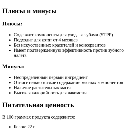
Плюсы и минусы
Плюсы:
Содержит компоненты для ухода за зубами (STPP)
Подходит для котят от 4 месяцев
Без искусственных красителей и консервантов
Имеет подтвержденную эффективность против зубного
налета
Минусы:
Неопределенный первый ингредиент
Относительно низкое содержание мясных компонентов
Наличие растительных масел
Высокая калорийность для лакомства
Питательная ценность
В 100 граммах продукта содержится:
Белок: 22 г