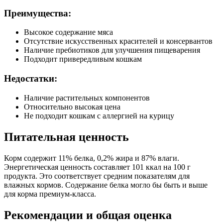
Преимущества:
Высокое содержание мяса
Отсутствие искусственных красителей и консервантов
Наличие пребиотиков для улучшения пищеварения
Подходит привередливым кошкам
Недостатки:
Наличие растительных компонентов
Относительно высокая цена
Не подходит кошкам с аллергией на курицу
Питательная ценность
Корм содержит 11% белка, 0,2% жира и 87% влаги.
Энергетическая ценность составляет 101 ккал на 100 г
продукта. Это соответствует средним показателям для
влажных кормов. Содержание белка могло бы быть и выше
для корма премиум-класса.
Рекомендации и общая оценка