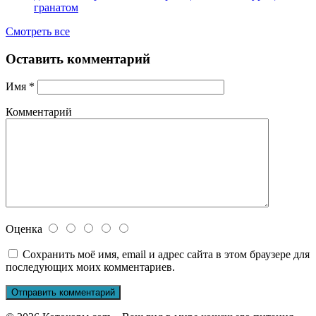
гранатом
Смотреть все
Оставить комментарий
Имя
*
Комментарий
Оценка
Сохранить моё имя, email и адрес сайта в этом браузере для
последующих моих комментариев.