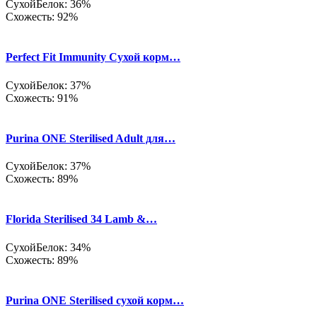
Сухой
Белок: 36%
Схожесть: 92%
Perfect Fit Immunity Сухой корм…
Сухой
Белок: 37%
Схожесть: 91%
Purina ONE Sterilised Adult для…
Сухой
Белок: 37%
Схожесть: 89%
Florida Sterilised 34 Lamb &…
Сухой
Белок: 34%
Схожесть: 89%
Purina ONE Sterilised сухой корм…