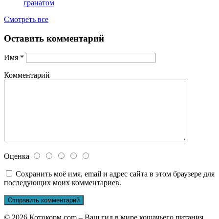
гранатом
Смотреть все
Оставить комментарий
Имя
*
Комментарий
Оценка
Сохранить моё имя, email и адрес сайта в этом браузере для
последующих моих комментариев.
© 2026 Котокорм.com – Ваш гид в мире кошачьего питания.