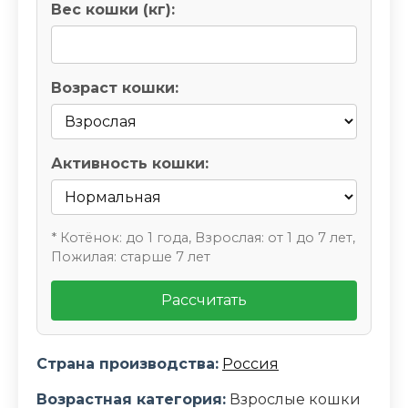
Вес кошки (кг):
Возраст кошки:
Активность кошки:
* Котёнок: до 1 года, Взрослая: от 1 до 7 лет,
Пожилая: старше 7 лет
Рассчитать
Страна производства:
Россия
Возрастная категория:
Взрослые кошки