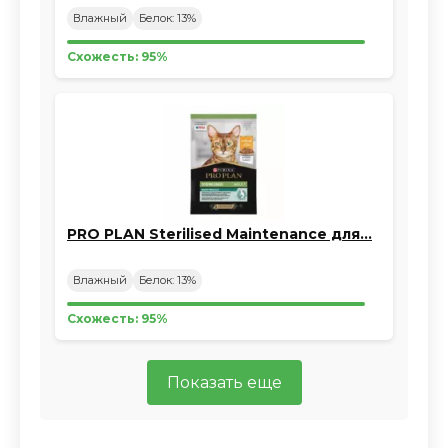
Влажный
Белок: 13%
Схожесть: 95%
PRO PLAN Sterilised Maintenance для…
Влажный
Белок: 13%
Схожесть: 95%
Показать еще