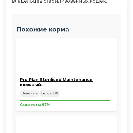
владельцев стерилизованных кошек.
Похожие корма
Pro Plan Sterilised Maintenance
влажный…
Влажный
Белок: 13%
Схожесть: 97%