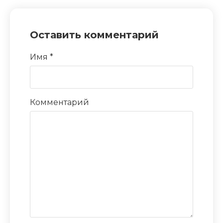
Оставить комментарий
Имя
*
Комментарий