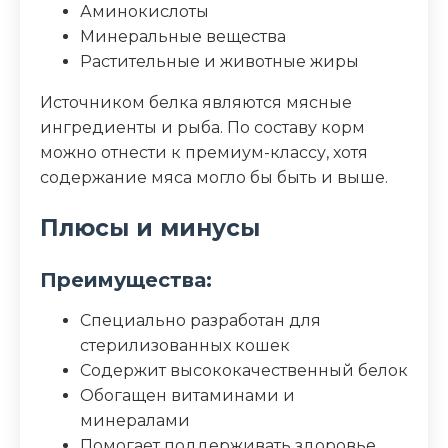
Аминокислоты
Минеральные вещества
Растительные и животные жиры
Источником белка являются мясные
ингредиенты и рыба. По составу корм
можно отнести к премиум-классу, хотя
содержание мяса могло бы быть и выше.
Плюсы и минусы
Преимущества:
Специально разработан для
стерилизованных кошек
Содержит высококачественный белок
Обогащен витаминами и
минералами
Помогает поддерживать здоровье