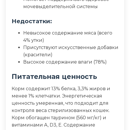
мочевыделительной системы
Недостатки:
Невысокое содержание мяса (всего
4% утки)
Присутствуют искусственные добавки
(красители)
Высокое содержание влаги (78%)
Питательная ценность
Корм содержит 13% белка, 3,3% жиров и
менее 1% клетчатки. Энергетическая
ценность умеренная, что подходит для
контроля веса стерилизованных кошек.
Корм обогащен таурином (560 мг/кг) и
витаминами A, D3, E. Содержание