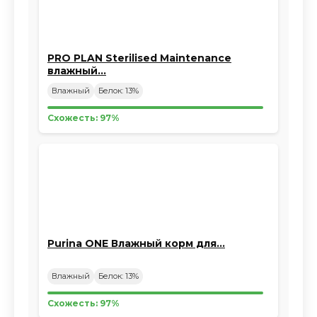
PRO PLAN Sterilised Maintenance
влажный…
Влажный
Белок: 13%
Схожесть: 97%
Purina ONE Влажный корм для…
Влажный
Белок: 13%
Схожесть: 97%