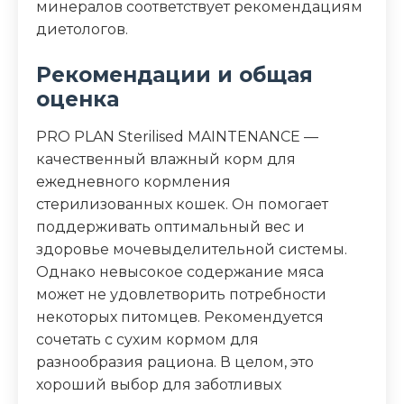
минералов соответствует рекомендациям
диетологов.
Рекомендации и общая
оценка
PRO PLAN Sterilised MAINTENANCE —
качественный влажный корм для
ежедневного кормления
стерилизованных кошек. Он помогает
поддерживать оптимальный вес и
здоровье мочевыделительной системы.
Однако невысокое содержание мяса
может не удовлетворить потребности
некоторых питомцев. Рекомендуется
сочетать с сухим кормом для
разнообразия рациона. В целом, это
хороший выбор для заботливых