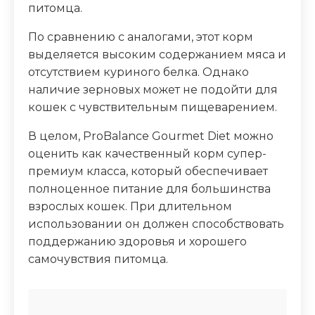
питомца.
По сравнению с аналогами, этот корм
выделяется высоким содержанием мяса и
отсутствием куриного белка. Однако
наличие зерновых может не подойти для
кошек с чувствительным пищеварением.
В целом, ProBalance Gourmet Diet можно
оценить как качественный корм супер-
премиум класса, который обеспечивает
полноценное питание для большинства
взрослых кошек. При длительном
использовании он должен способствовать
поддержанию здоровья и хорошего
самочувствия питомца.