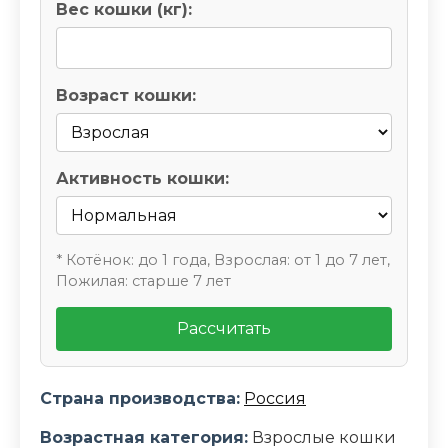
Вес кошки (кг):
Возраст кошки:
Активность кошки:
* Котёнок: до 1 года, Взрослая: от 1 до 7 лет,
Пожилая: старше 7 лет
Рассчитать
Страна производства:
Россия
Возрастная категория:
Взрослые кошки