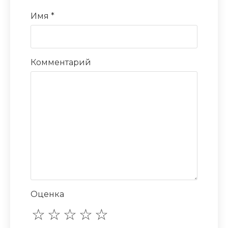
Имя
*
Комментарий
Оценка