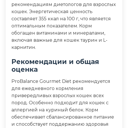
рекомендациям диетологов для взрослых
кошек. Энергетическая ценность
составляет 355 ккал на 100 г, что является
оптимальным показателем. Корм
обогащен витаминами и минералами,
включая важные для кошек таурин и L-
карнитин.
Рекомендации и общая
оценка
ProBalance Gourmet Diet рекомендуется
для ежедневного кормления
привередливых взрослых кошек всех
пород. Особенно подходит для кошек с
аллергией на куриный белок. Корм
обеспечивает сбалансированное питание
и способствует поддержанию здоровья