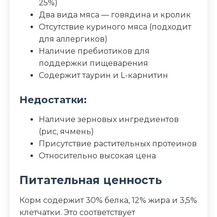
25%)
Два вида мяса — говядина и кролик
Отсутствие куриного мяса (подходит
для аллергиков)
Наличие пребиотиков для
поддержки пищеварения
Содержит таурин и L-карнитин
Недостатки:
Наличие зерновых ингредиентов
(рис, ячмень)
Присутствие растительных протеинов
Относительно высокая цена
Питательная ценность
Корм содержит 30% белка, 12% жира и 3,5%
клетчатки. Это соответствует