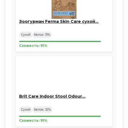
Зоогурман Ferma Skin Care сухой…
Сухой
Белок: 31%
Схожесть: 91%
Brit Care Indoor Stool Odour…
Сухой
Белок: 32%
Схожесть: 91%