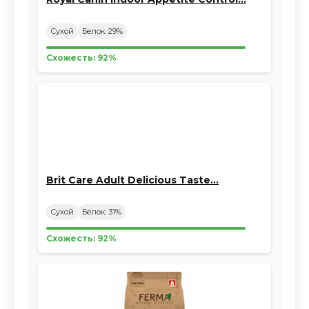
Сухой
Белок: 29%
Схожесть: 92%
Brit Care Adult Delicious Taste…
Сухой
Белок: 31%
Схожесть: 92%