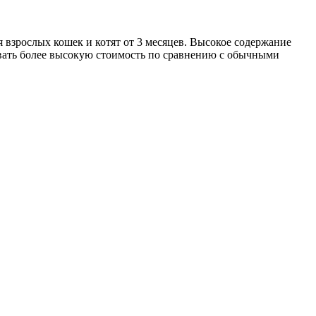
взрослых кошек и котят от 3 месяцев. Высокое содержание
вать более высокую стоимость по сравнению с обычными