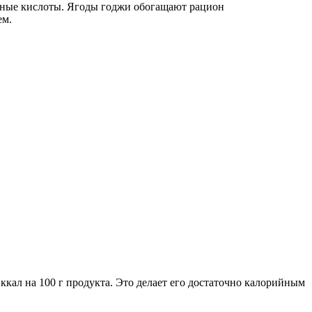
ирные кислоты. Ягоды годжи обогащают рацион
ем.
ккал на 100 г продукта. Это делает его достаточно калорийным