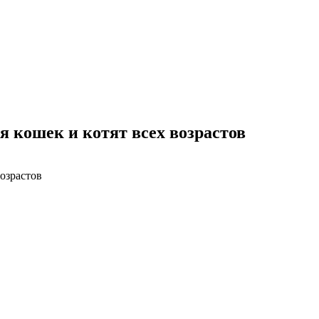
ля кошек и котят всех возрастов