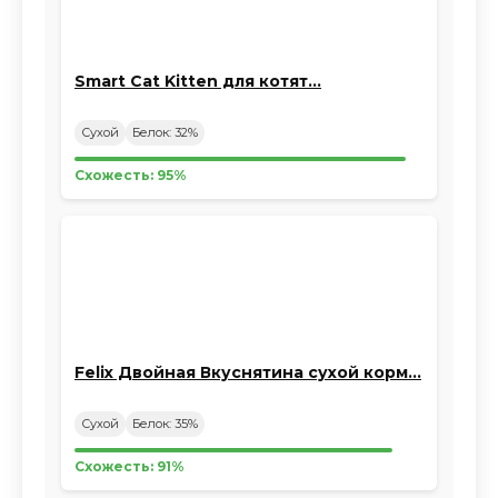
Smart Cat Kitten для котят…
Сухой
Белок: 32%
Схожесть: 95%
Felix Двойная Вкуснятина сухой корм…
Сухой
Белок: 35%
Схожесть: 91%