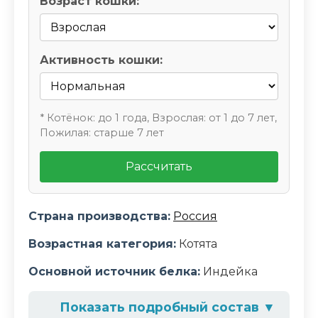
Возраст кошки:
Активность кошки:
* Котёнок: до 1 года, Взрослая: от 1 до 7 лет,
Пожилая: старше 7 лет
Рассчитать
Страна производства:
Россия
Возрастная категория:
Котята
Основной источник белка:
Индейка
Показать подробный состав
▼