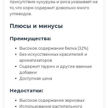
присутствие кукурузы и риса указывает на
то, что корм содержит довольно много
углеводов.
Плюсы и минусы
Преимущества:
Высокое содержание белка (32%)
Без искусственных красителей и
ароматизаторов
Содержит таурин и другие важные
добавки
Доступная цена
Недостатки:
Высокое содержание зерновых
Использование растительного