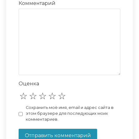
Комментарий
Оценка
Сохранить моё имя, email и адрес сайта в
этом браузере для последующих моих
комментариев.