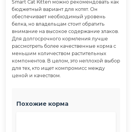
Smart Cat Kitten можно рекомендовать как
бюджетный вариант для котят. Он
обеспечивает необходимый уровень
белка, но владельцам стоит обратить
внимание на высокое содержание злаков.
Для долгосрочного кормления лучше
рассмотреть более качественные корма с
меньшим количеством растительных
компонентов. В целом, это неплохой выбор
для тех, кто ищет компромисс между
ценой и качеством.
Похожие корма