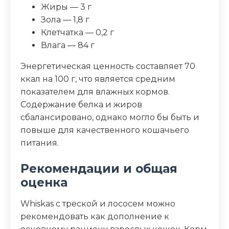
Жиры — 3 г
Зола — 1,8 г
Клетчатка — 0,2 г
Влага — 84 г
Энергетическая ценность составляет 70
ккал на 100 г, что является средним
показателем для влажных кормов.
Содержание белка и жиров
сбалансировано, однако могло бы быть и
повыше для качественного кошачьего
питания.
Рекомендации и общая
оценка
Whiskas с треской и лососем можно
рекомендовать как дополнение к