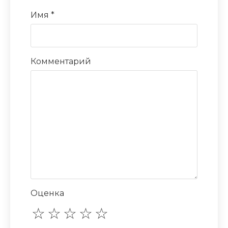
Имя
*
Комментарий
Оценка