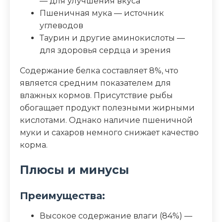
— для улучшения вкуса
Пшеничная мука — источник
углеводов
Таурин и другие аминокислоты —
для здоровья сердца и зрения
Содержание белка составляет 8%, что
является средним показателем для
влажных кормов. Присутствие рыбы
обогащает продукт полезными жирными
кислотами. Однако наличие пшеничной
муки и сахаров немного снижает качество
корма.
Плюсы и минусы
Преимущества:
Высокое содержание влаги (84%) —