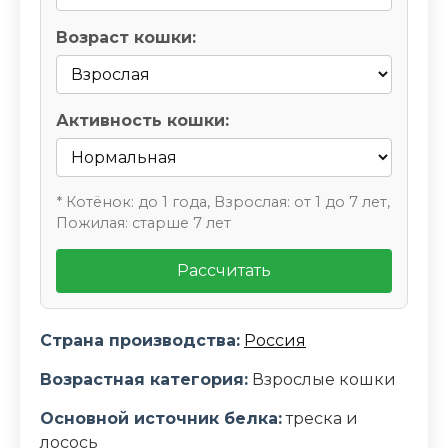
Возраст кошки:
Активность кошки:
* Котёнок: до 1 года, Взрослая: от 1 до 7 лет,
Пожилая: старше 7 лет
Рассчитать
Страна производства:
Россия
Возрастная категория:
Взрослые кошки
Основной источник белка:
треска и
лосось