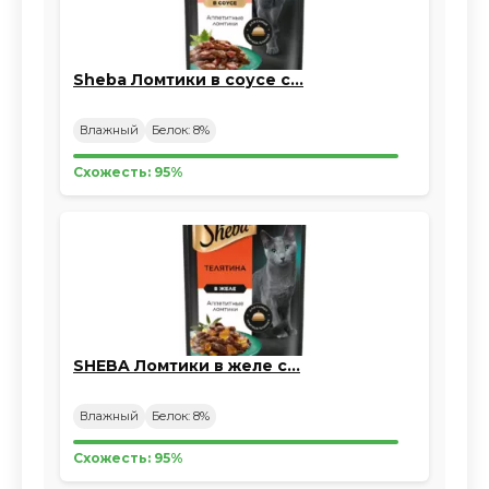
Sheba Ломтики в соусе с…
Влажный
Белок: 8%
Схожесть: 95%
SHEBA Ломтики в желе с…
Влажный
Белок: 8%
Схожесть: 95%