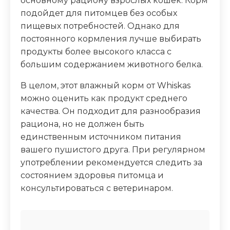
основному рациону взрослых кошек. Корм
подойдет для питомцев без особых
пищевых потребностей. Однако для
постоянного кормления лучше выбирать
продукты более высокого класса с
большим содержанием животного белка.
В целом, этот влажный корм от Whiskas
можно оценить как продукт среднего
качества. Он подходит для разнообразия
рациона, но не должен быть
единственным источником питания
вашего пушистого друга. При регулярном
употреблении рекомендуется следить за
состоянием здоровья питомца и
консультироваться с ветеринаром.