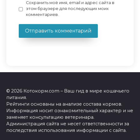
Сохранить моё имя, email и адрес сайта в
этом браузере для последующих моих
комментариев.
© 2026 Котокорм.com – Ваш гид в мире кошачьего
питания.
Рейтинги основаны на анализе состава кормов.
Информация носит ознакомительный характер и не
заменяет консультацию ветеринара.
Администрация сайта не несет ответственности за
последствия использования информации с сайта.