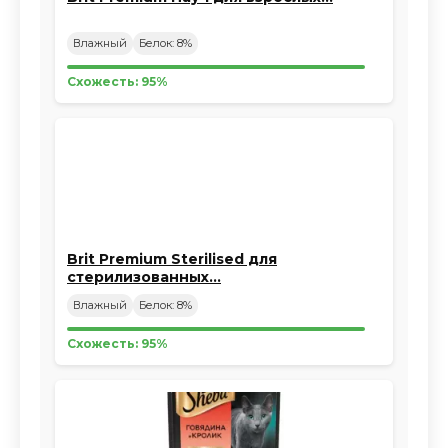
Влажный
Белок: 8%
Схожесть: 95%
Brit Premium Sterilised для
стерилизованных…
Влажный
Белок: 8%
Схожесть: 95%