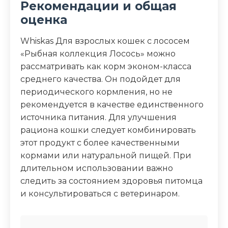
Рекомендации и общая
оценка
Whiskas Для взрослых кошек с лососем
«Рыбная коллекция Лосось» можно
рассматривать как корм эконом-класса
среднего качества. Он подойдет для
периодического кормления, но не
рекомендуется в качестве единственного
источника питания. Для улучшения
рациона кошки следует комбинировать
этот продукт с более качественными
кормами или натуральной пищей. При
длительном использовании важно
следить за состоянием здоровья питомца
и консультироваться с ветеринаром.