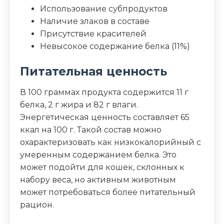
Использование субпродуктов
Наличие злаков в составе
Присутствие красителей
Невысокое содержание белка (11%)
Питательная ценность
В 100 граммах продукта содержится 11 г
белка, 2 г жира и 82 г влаги.
Энергетическая ценность составляет 65
ккал на 100 г. Такой состав можно
охарактеризовать как низкокалорийный с
умеренным содержанием белка. Это
может подойти для кошек, склонных к
набору веса, но активным животным
может потребоваться более питательный
рацион.