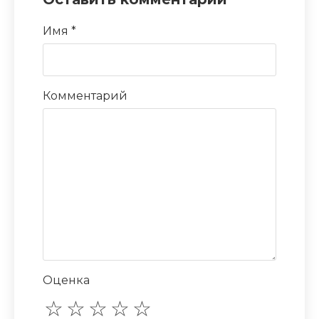
Имя
*
Комментарий
Оценка