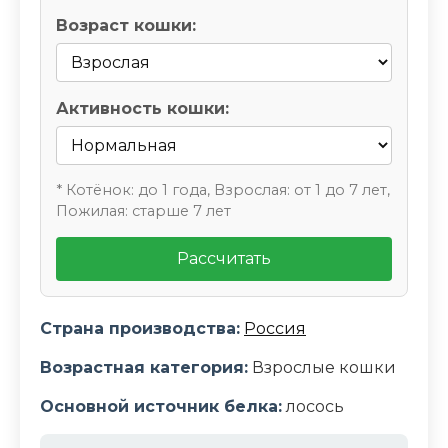
Возраст кошки:
Активность кошки:
* Котёнок: до 1 года, Взрослая: от 1 до 7 лет,
Пожилая: старше 7 лет
Рассчитать
Страна производства:
Россия
Возрастная категория:
Взрослые кошки
Основной источник белка:
лосось