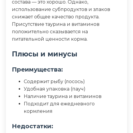
состава — это хорошо. Однако,
использование субпродуктов и злаков
снижает общее качество продукта.
Присутствие таурина и витаминов
положительно сказывается на
питательной ценности корма.
Плюсы и минусы
Преимущества:
Содержит рыбу (лосось)
Удобная упаковка (пауч)
Наличие таурина и витаминов
Подходит для ежедневного
кормления
Недостатки: