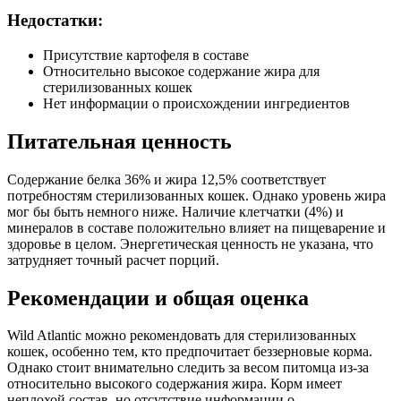
Недостатки:
Присутствие картофеля в составе
Относительно высокое содержание жира для
стерилизованных кошек
Нет информации о происхождении ингредиентов
Питательная ценность
Содержание белка 36% и жира 12,5% соответствует
потребностям стерилизованных кошек. Однако уровень жира
мог бы быть немного ниже. Наличие клетчатки (4%) и
минералов в составе положительно влияет на пищеварение и
здоровье в целом. Энергетическая ценность не указана, что
затрудняет точный расчет порций.
Рекомендации и общая оценка
Wild Atlantic можно рекомендовать для стерилизованных
кошек, особенно тем, кто предпочитает беззерновые корма.
Однако стоит внимательно следить за весом питомца из-за
относительно высокого содержания жира. Корм имеет
неплохой состав, но отсутствие информации о