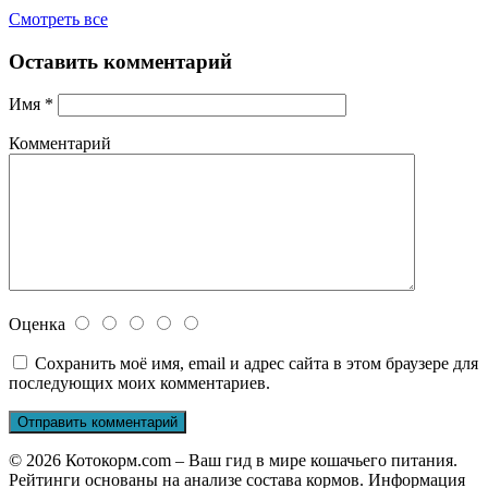
Смотреть все
Оставить комментарий
Имя
*
Комментарий
Оценка
Сохранить моё имя, email и адрес сайта в этом браузере для
последующих моих комментариев.
© 2026 Котокорм.com – Ваш гид в мире кошачьего питания.
Рейтинги основаны на анализе состава кормов. Информация