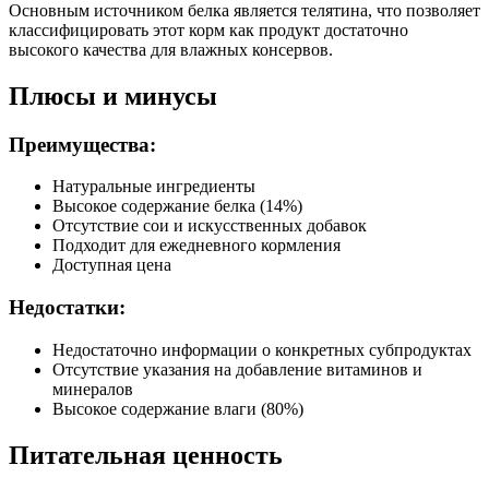
Основным источником белка является телятина, что позволяет
классифицировать этот корм как продукт достаточно
высокого качества для влажных консервов.
Плюсы и минусы
Преимущества:
Натуральные ингредиенты
Высокое содержание белка (14%)
Отсутствие сои и искусственных добавок
Подходит для ежедневного кормления
Доступная цена
Недостатки:
Недостаточно информации о конкретных субпродуктах
Отсутствие указания на добавление витаминов и
минералов
Высокое содержание влаги (80%)
Питательная ценность